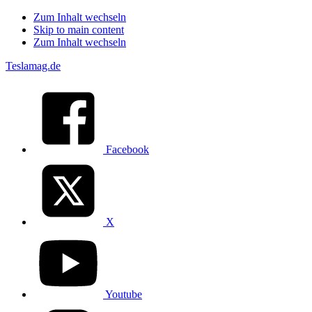
Zum Inhalt wechseln
Skip to main content
Zum Inhalt wechseln
Teslamag.de
Facebook
X
Youtube