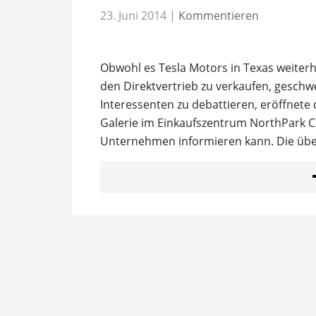
23. Juni 2014
|
Kommentieren
Obwohl es Tesla Motors in Texas weiterhi
den Direktvertrieb zu verkaufen, gesch
Interessenten zu debattieren, eröffnete
Galerie im Einkaufszentrum NorthPark Ce
Unternehmen informieren kann. Die übe