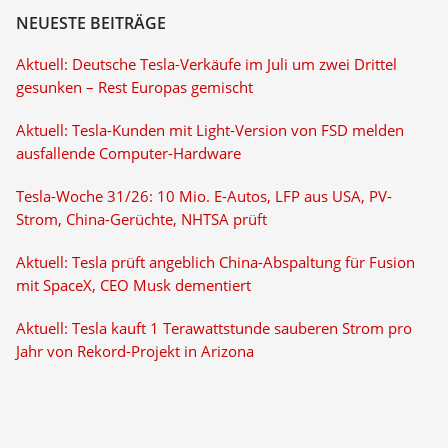
NEUESTE BEITRÄGE
Aktuell: Deutsche Tesla-Verkäufe im Juli um zwei Drittel
gesunken – Rest Europas gemischt
Aktuell: Tesla-Kunden mit Light-Version von FSD melden
ausfallende Computer-Hardware
Tesla-Woche 31/26: 10 Mio. E-Autos, LFP aus USA, PV-
Strom, China-Gerüchte, NHTSA prüft
Aktuell: Tesla prüft angeblich China-Abspaltung für Fusion
mit SpaceX, CEO Musk dementiert
Aktuell: Tesla kauft 1 Terawattstunde sauberen Strom pro
Jahr von Rekord-Projekt in Arizona