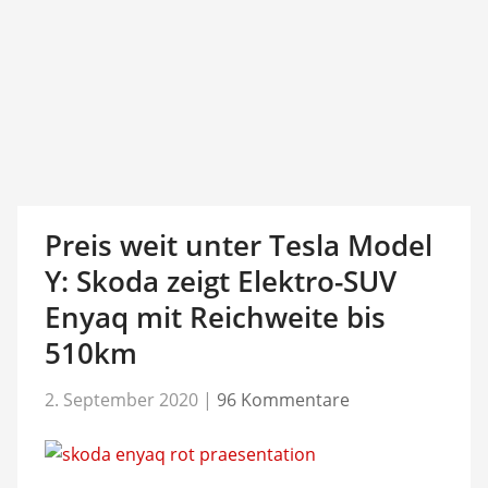
Preis weit unter Tesla Model
Y: Skoda zeigt Elektro-SUV
Enyaq mit Reichweite bis
510km
2. September 2020
|
96 Kommentare