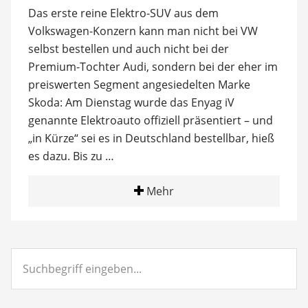
Das erste reine Elektro-SUV aus dem
Volkswagen-Konzern kann man nicht bei VW
selbst bestellen und auch nicht bei der
Premium-Tochter Audi, sondern bei der eher im
preiswerten Segment angesiedelten Marke
Skoda: Am Dienstag wurde das Enyag iV
genannte Elektroauto offiziell präsentiert – und
„in Kürze“ sei es in Deutschland bestellbar, hieß
es dazu. Bis zu …
Mehr
Suchbegriff
eingeben...