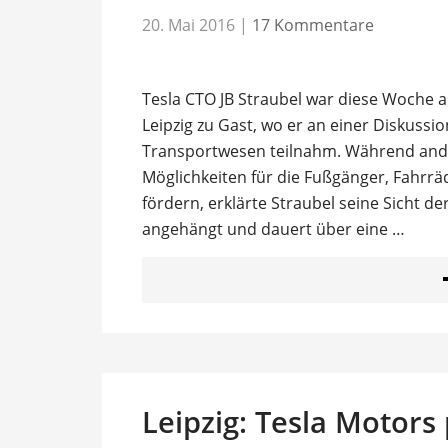
20. Mai 2016
|
17 Kommentare
Tesla CTO JB Straubel war diese Woche a
Leipzig zu Gast, wo er an einer Diskussi
Transportwesen teilnahm. Während ander
Möglichkeiten für die Fußgänger, Fahrräd
fördern, erklärte Straubel seine Sicht de
angehängt und dauert über eine …
Leipzig: Tesla Motors