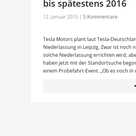
bis spätestens 2016
12. Januar 2015
|
5 Kommentare
Tesla Motors plant laut Tesla-Deutschla
Niederlassung in Leipzig. Zwar ist noch 
solche Niederlassung errichten wird, abe
haben jetzt mit der Standortsuche begon
einem Probefahrt-Event. „Ob es noch in