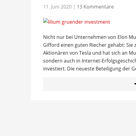
11. Juni 2020
|
13 Kommentare
Nicht nur bei Unternehmen von Elon Musk
Gifford einen guten Riecher gehabt: Sie 
Aktionären von Tesla und hat sich an Mu
sondern auch in Internet-Erfolgsgeschic
investiert. Die neueste Beteiligung der G