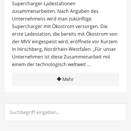
Supercharger-Ladestationen
zusammenarbeiten. Nach Angaben des
Unternehmens wird man zukünftige
Supercharger mit Ökostrom versorgen. Die
erste Ladestation, die bereits mit Ökostrom von
der MVV eingespeist wird, eröffnete vor Kurzem
in Hirschberg, Nordrhein-Westfalen. „Für unser
Unternehmen ist diese Zusammenarbeit mit
einem der technologisch weltweit …
Mehr
Suchbegriff
eingeben...