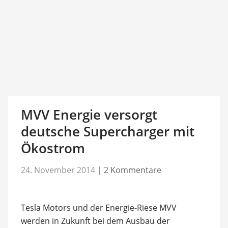
MVV Energie versorgt
deutsche Supercharger mit
Ökostrom
24. November 2014
|
2 Kommentare
Tesla Motors und der Energie-Riese MVV
werden in Zukunft bei dem Ausbau der