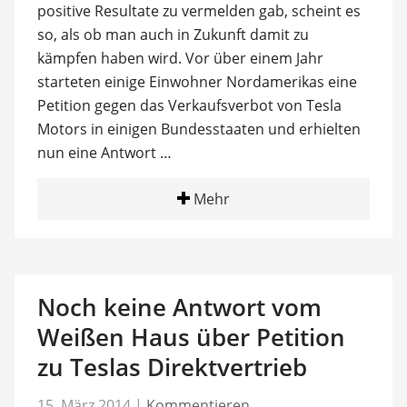
positive Resultate zu vermelden gab, scheint es
so, als ob man auch in Zukunft damit zu
kämpfen haben wird. Vor über einem Jahr
starteten einige Einwohner Nordamerikas eine
Petition gegen das Verkaufsverbot von Tesla
Motors in einigen Bundesstaaten und erhielten
nun eine Antwort …
Mehr
Noch keine Antwort vom
Weißen Haus über Petition
zu Teslas Direktvertrieb
15. März 2014
|
Kommentieren