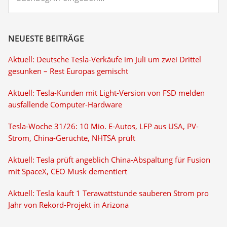
NEUESTE BEITRÄGE
Aktuell: Deutsche Tesla-Verkäufe im Juli um zwei Drittel
gesunken – Rest Europas gemischt
Aktuell: Tesla-Kunden mit Light-Version von FSD melden
ausfallende Computer-Hardware
Tesla-Woche 31/26: 10 Mio. E-Autos, LFP aus USA, PV-
Strom, China-Gerüchte, NHTSA prüft
Aktuell: Tesla prüft angeblich China-Abspaltung für Fusion
mit SpaceX, CEO Musk dementiert
Aktuell: Tesla kauft 1 Terawattstunde sauberen Strom pro
Jahr von Rekord-Projekt in Arizona