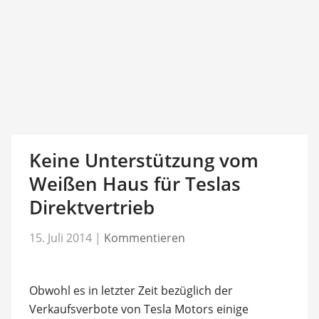
Keine Unterstützung vom
Weißen Haus für Teslas
Direktvertrieb
15. Juli 2014
|
Kommentieren
Obwohl es in letzter Zeit bezüglich der
Verkaufsverbote von Tesla Motors einige