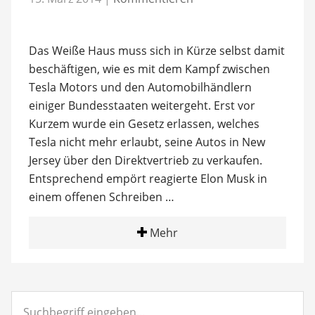
Das Weiße Haus muss sich in Kürze selbst damit
beschäftigen, wie es mit dem Kampf zwischen
Tesla Motors und den Automobilhändlern
einiger Bundesstaaten weitergeht. Erst vor
Kurzem wurde ein Gesetz erlassen, welches
Tesla nicht mehr erlaubt, seine Autos in New
Jersey über den Direktvertrieb zu verkaufen.
Entsprechend empört reagierte Elon Musk in
einem offenen Schreiben …
Mehr
Suchbegriff
eingeben...