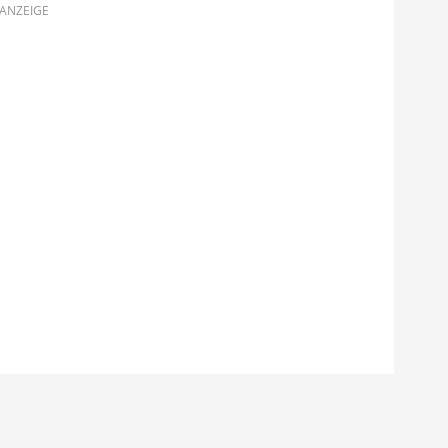
ANZEIGE