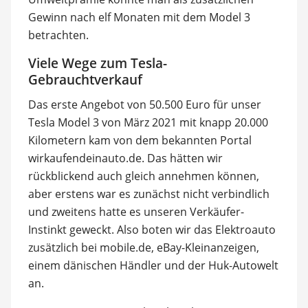
Gewinn nach elf Monaten mit dem Model 3
betrachten.
Viele Wege zum Tesla-
Gebrauchtverkauf
Das erste Angebot von 50.500 Euro für unser
Tesla Model 3 von März 2021 mit knapp 20.000
Kilometern kam von dem bekannten Portal
wirkaufendeinauto.de. Das hätten wir
rückblickend auch gleich annehmen können,
aber erstens war es zunächst nicht verbindlich
und zweitens hatte es unseren Verkäufer-
Instinkt geweckt. Also boten wir das Elektroauto
zusätzlich bei mobile.de, eBay-Kleinanzeigen,
einem dänischen Händler und der Huk-Autowelt
an.