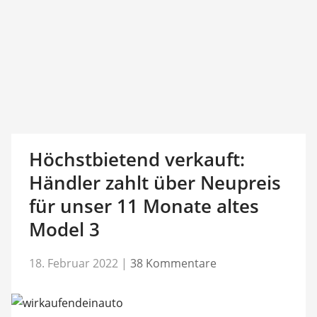
Höchstbietend verkauft:
Händler zahlt über Neupreis
für unser 11 Monate altes
Model 3
18. Februar 2022
|
38 Kommentare