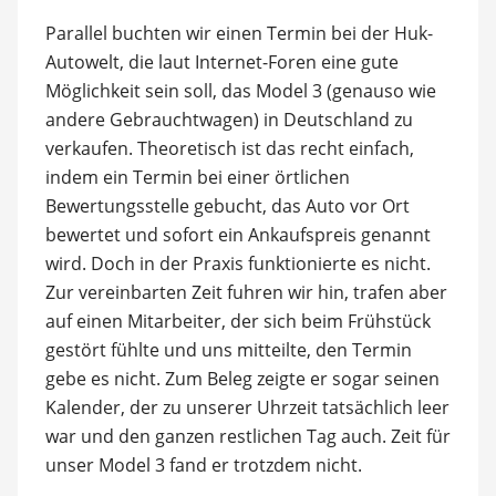
Parallel buchten wir einen Termin bei der Huk-
Autowelt, die laut Internet-Foren eine gute
Möglichkeit sein soll, das Model 3 (genauso wie
andere Gebrauchtwagen) in Deutschland zu
verkaufen. Theoretisch ist das recht einfach,
indem ein Termin bei einer örtlichen
Bewertungsstelle gebucht, das Auto vor Ort
bewertet und sofort ein Ankaufspreis genannt
wird. Doch in der Praxis funktionierte es nicht.
Zur vereinbarten Zeit fuhren wir hin, trafen aber
auf einen Mitarbeiter, der sich beim Frühstück
gestört fühlte und uns mitteilte, den Termin
gebe es nicht. Zum Beleg zeigte er sogar seinen
Kalender, der zu unserer Uhrzeit tatsächlich leer
war und den ganzen restlichen Tag auch. Zeit für
unser Model 3 fand er trotzdem nicht.