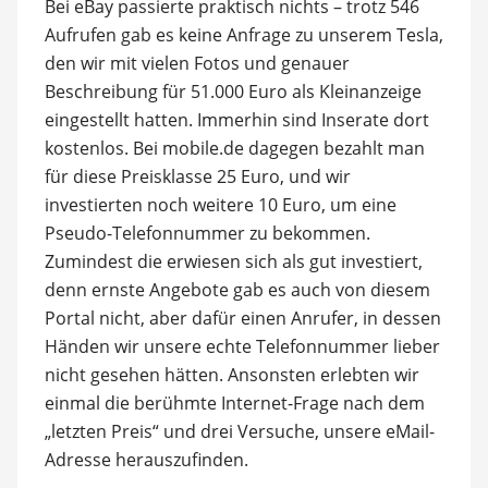
Bei eBay passierte praktisch nichts – trotz 546
Aufrufen gab es keine Anfrage zu unserem Tesla,
den wir mit vielen Fotos und genauer
Beschreibung für 51.000 Euro als Kleinanzeige
eingestellt hatten. Immerhin sind Inserate dort
kostenlos. Bei mobile.de dagegen bezahlt man
für diese Preisklasse 25 Euro, und wir
investierten noch weitere 10 Euro, um eine
Pseudo-Telefonnummer zu bekommen.
Zumindest die erwiesen sich als gut investiert,
denn ernste Angebote gab es auch von diesem
Portal nicht, aber dafür einen Anrufer, in dessen
Händen wir unsere echte Telefonnummer lieber
nicht gesehen hätten. Ansonsten erlebten wir
einmal die berühmte Internet-Frage nach dem
„letzten Preis“ und drei Versuche, unsere eMail-
Adresse herauszufinden.