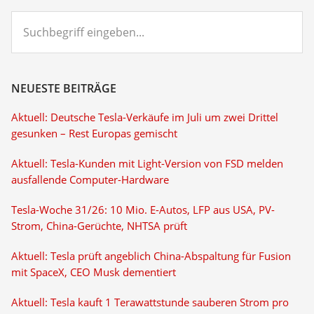
Suchbegriff
eingeben...
NEUESTE BEITRÄGE
Aktuell: Deutsche Tesla-Verkäufe im Juli um zwei Drittel
gesunken – Rest Europas gemischt
Aktuell: Tesla-Kunden mit Light-Version von FSD melden
ausfallende Computer-Hardware
Tesla-Woche 31/26: 10 Mio. E-Autos, LFP aus USA, PV-
Strom, China-Gerüchte, NHTSA prüft
Aktuell: Tesla prüft angeblich China-Abspaltung für Fusion
mit SpaceX, CEO Musk dementiert
Aktuell: Tesla kauft 1 Terawattstunde sauberen Strom pro