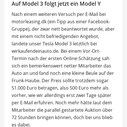
Auf Model 3 folgt jetzt ein Model Y
Nach einem weiteren Versuch per E-Mail bei
motorleasing.dk (ein Tipp aus einer Facebook-
Gruppe), der zwar nett beantwortet wurde, aber
mit einem nicht befriedigenden Angebot,
landete unser Tesla Model 3 letztlich bei
wirkaufendeinauto.de. Bei einem Vor-Ort-
Termin nach der ersten Online-Schätzung sah
sich ein bemerkenswert netter Mitarbeiter das
Auto an und fand noch eine kleine Beule auf der
Frunk-Haube. Der Preis sollte trotzdem sogar
51.000 Euro betragen, also 500 Euro mehr als
vorher, wie wir allerdings erst zwei Tage später
per E-Mail erfuhren. Noch mehr hätte laut dem
Mitarbeiter die parallel gestartete Auktion über
72 Stunden bringen können, doch bei uns blieb
es dabei.