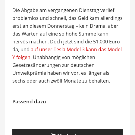
Die Abgabe am vergangenen Dienstag verlief
problemlos und schnell, das Geld kam allerdings
erst an diesem Donnerstag – kein Drama, aber
das Warten auf eine so hohe Summe kann
nervös machen. Doch jetzt sind die 51.000 Euro
da, und
auf unser Tesla Model 3 kann das Model
Y folgen
. Unabhängig von möglichen
Gesetzesänderungen zur deutschen
Umweltprämie haben wir vor, es länger als
sechs oder auch zwölf Monate zu behalten.
Passend dazu