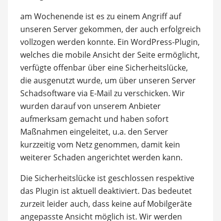
am Wochenende ist es zu einem Angriff auf
unseren Server gekommen, der auch erfolgreich
vollzogen werden konnte. Ein WordPress-Plugin,
welches die mobile Ansicht der Seite ermöglicht,
verfügte offenbar über eine Sicherheitslücke,
die ausgenutzt wurde, um über unseren Server
Schadsoftware via E-Mail zu verschicken. Wir
wurden darauf von unserem Anbieter
aufmerksam gemacht und haben sofort
Maßnahmen eingeleitet, u.a. den Server
kurzzeitig vom Netz genommen, damit kein
weiterer Schaden angerichtet werden kann.
Die Sicherheitslücke ist geschlossen respektive
das Plugin ist aktuell deaktiviert. Das bedeutet
zurzeit leider auch, dass keine auf Mobilgeräte
angepasste Ansicht möglich ist. Wir werden