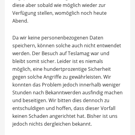
diese aber sobald wie möglich wieder zur
Verfügung stellen, womöglich noch heute
Abend.
Da wir keine personenbezogenen Daten
speichern, können solche auch nicht entwendet
werden. Der Besuch auf Teslamag war und
bleibt somit sicher. Leider ist es niemals
möglich, eine hundertprozentige Sicherheit
gegen solche Angriffe zu gewährleisten. Wir
konnten das Problem jedoch innerhalb weniger
Stunden nach Bekanntwerden ausfindig machen
und beseitigen. Wir bitten dies dennoch zu
entschuldigen und hoffen, dass dieser Vorfall
keinen Schaden angerichtet hat. Bisher ist uns
jedoch nichts dergleichen bekannt.