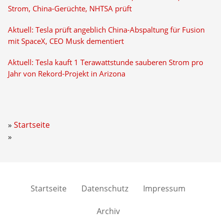
Strom, China-Gerüchte, NHTSA prüft
Aktuell: Tesla prüft angeblich China-Abspaltung für Fusion
mit SpaceX, CEO Musk dementiert
Aktuell: Tesla kauft 1 Terawattstunde sauberen Strom pro
Jahr von Rekord-Projekt in Arizona
Startseite
Startseite
Datenschutz
Impressum
Archiv