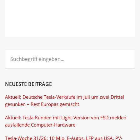
Suchbegriff
eingeben...
NEUESTE BEITRÄGE
Aktuell: Deutsche Tesla-Verkäufe im Juli um zwei Drittel
gesunken – Rest Europas gemischt
Aktuell: Tesla-Kunden mit Light-Version von FSD melden
ausfallende Computer-Hardware
Tesla-Woche 31/26: 10 Mio. E-Autos, LFP aus USA, PV-