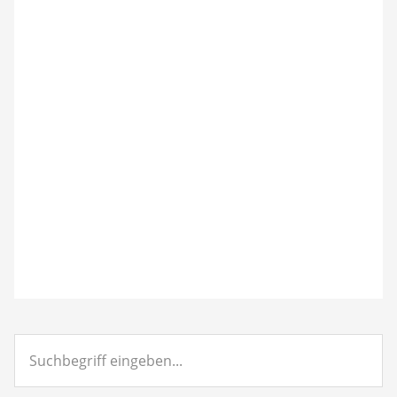
Suchbegriff
eingeben...