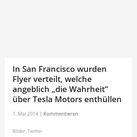
In San Francisco wurden
Flyer verteilt, welche
angeblich „die Wahrheit“
über Tesla Motors enthüllen
1. Mai 2014
|
Kommentieren
Bilder: Twitter