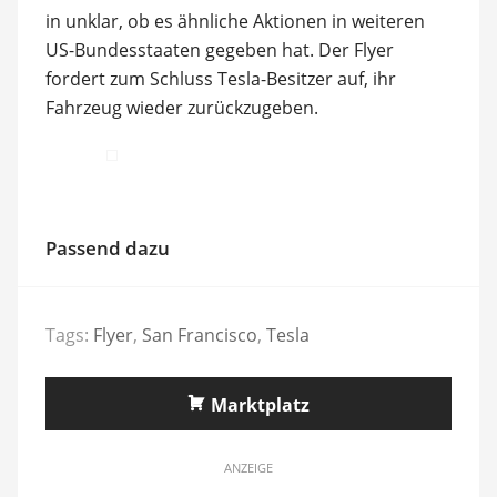
in unklar, ob es ähnliche Aktionen in weiteren
US-Bundesstaaten gegeben hat. Der Flyer
fordert zum Schluss Tesla-Besitzer auf, ihr
Fahrzeug wieder zurückzugeben.
Passend dazu
Tags:
Flyer
,
San Francisco
,
Tesla
Marktplatz
ANZEIGE