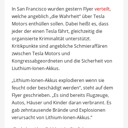
In San Francisco wurden gestern Flyer
verteilt
,
welche angeblich „die Wahrheit“ über Tesla
Motors enthüllen sollen. Dabei heißt es, dass
jeder der einen Tesla fährt, gleichzeitig die
organisierte Kriminalität unterstützt.
Kritikpunkte sind angebliche Schmieraffären
zwischen Tesla Motors und
Kongressabgeordneten und die Sicherheit von
Liuthium-Ionen-Akkus.
„Lithium-Ionen-Akkus explodieren wenn sie
feucht oder beschädigt werden“, steht auf dem
Flyer geschrieben. „Es sind bereits Flugzeuge,
Autos, Häuser und Kinder daran verbrannt. Es
gab zehntausende Brände und Explosionen
verursacht von Lithium-Ionen-Akkus.“