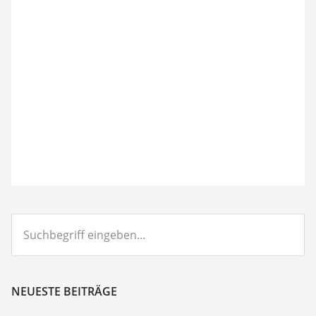
Suchbegriff
eingeben...
NEUESTE BEITRÄGE