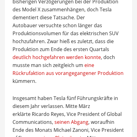
bisherigen Verzögerungen bei der Produktion
des Model X zusammenhängen, doch Tesla
dementiert diese Tatsache. Der
Autobauer versuchte schon länger das
Produktionsvolumen für das elektrischen SUV
hochzufahren. Zwar hieß es zuletzt, dass die
Produktion zum Ende des ersten Quartals
deutlich hochgefahren werden konnte
, doch
musste man sich zeitgleich um
eine
Rückrufaktion aus vorangegangener Produktion
kümmern.
Insgesamt haben Tesla fünf Führungskräfte in
diesem Jahr verlassen. Mitte März
erklärte Ricardo Reyes, Vice President of Global
Communications,
seinen Abgang
, woraufhin
Ende des Monats Michael Zanoni, Vice President