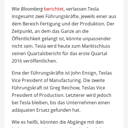
Wie
Bloomberg
berichtet
, verlassen Tesla
insgesamt zwei Führungskräfte, jeweils einer aus
dem Bereich Fertigung und der Produktion. Der
Zeitpunkt, an dem das Ganze an die
Öffentlichkeit gelangt ist, könnte unpassender
nicht sein. Tesla wird heute zum Marktschluss
seinen Quartalsbericht für das erste Quartal
2016 veröffentlichen.
Eine der Führungskräfte ist John Ensign, Teslas
Vice President of Manufacturing. Die zweite
Führungskraft ist Greg Reichow, Teslas Vice
President of Production. Letzterer wird jedoch
bei Tesla bleiben, bis das Unternehmen einen
adäquaten Ersatz gefunden hat.
Wie es heißt, könnten die Abgänge mit den