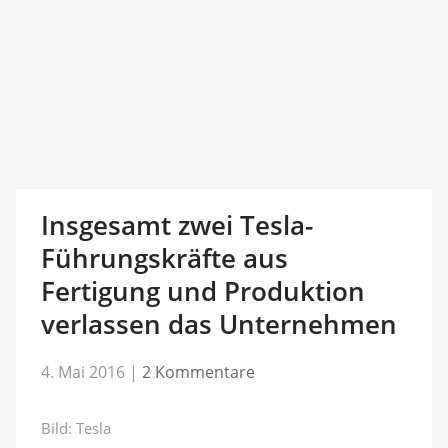
Insgesamt zwei Tesla-
Führungskräfte aus
Fertigung und Produktion
verlassen das Unternehmen
4. Mai 2016
|
2 Kommentare
Bild: Tesla