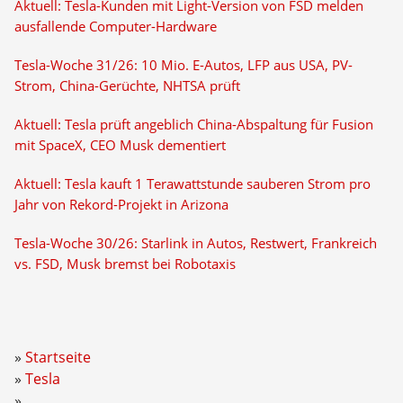
Aktuell: Tesla-Kunden mit Light-Version von FSD melden
ausfallende Computer-Hardware
Tesla-Woche 31/26: 10 Mio. E-Autos, LFP aus USA, PV-
Strom, China-Gerüchte, NHTSA prüft
Aktuell: Tesla prüft angeblich China-Abspaltung für Fusion
mit SpaceX, CEO Musk dementiert
Aktuell: Tesla kauft 1 Terawattstunde sauberen Strom pro
Jahr von Rekord-Projekt in Arizona
Tesla-Woche 30/26: Starlink in Autos, Restwert, Frankreich
vs. FSD, Musk bremst bei Robotaxis
Startseite
Tesla