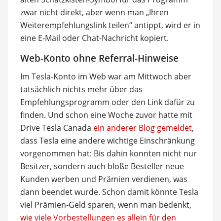
zwar nicht direkt, aber wenn man „Ihren
Weiterempfehlungslink teilen“ antippt, wird er in
eine E-Mail oder Chat-Nachricht kopiert.
Web-Konto ohne Referral-Hinweise
Im Tesla-Konto im Web war am Mittwoch aber
tatsächlich nichts mehr über das
Empfehlungsprogramm oder den Link dafür zu
finden. Und schon eine Woche zuvor hatte mit
Drive Tesla Canada
ein anderer Blog gemeldet
,
dass Tesla eine andere wichtige Einschränkung
vorgenommen hat: Bis dahin konnten nicht nur
Besitzer, sondern auch bloße Besteller neue
Kunden werben und Prämien verdienen, was
dann beendet wurde. Schon damit könnte Tesla
viel Prämien-Geld sparen, wenn man bedenkt,
wie viele Vorbestellungen es allein für den