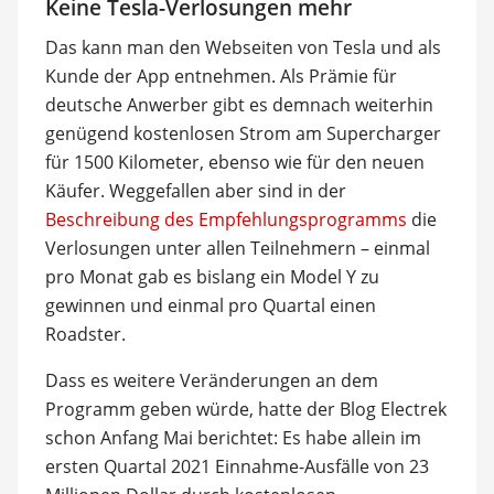
Keine Tesla-Verlosungen mehr
Das kann man den Webseiten von Tesla und als
Kunde der App entnehmen. Als Prämie für
deutsche Anwerber gibt es demnach weiterhin
genügend kostenlosen Strom am Supercharger
für 1500 Kilometer, ebenso wie für den neuen
Käufer. Weggefallen aber sind in der
Beschreibung des Empfehlungsprogramms
die
Verlosungen unter allen Teilnehmern – einmal
pro Monat gab es bislang ein Model Y zu
gewinnen und einmal pro Quartal einen
Roadster.
Dass es weitere Veränderungen an dem
Programm geben würde, hatte der Blog Electrek
schon Anfang Mai berichtet: Es habe allein im
ersten Quartal 2021 Einnahme-Ausfälle von 23