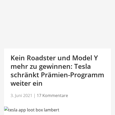
Kein Roadster und Model Y
mehr zu gewinnen: Tesla
schränkt Prämien-Programm
weiter ein
3. Juni 2021
|
17 Kommentare