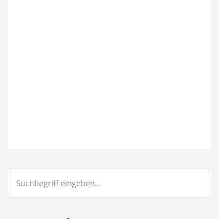
Suchbegriff
eingeben...