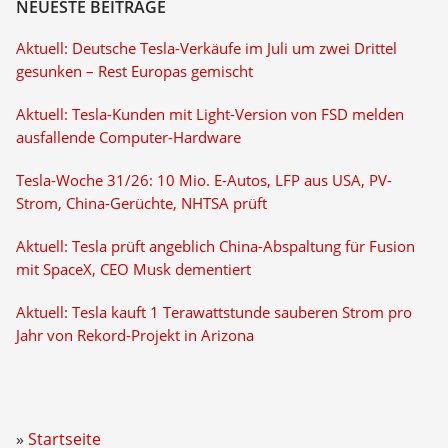
NEUESTE BEITRÄGE
Aktuell: Deutsche Tesla-Verkäufe im Juli um zwei Drittel
gesunken – Rest Europas gemischt
Aktuell: Tesla-Kunden mit Light-Version von FSD melden
ausfallende Computer-Hardware
Tesla-Woche 31/26: 10 Mio. E-Autos, LFP aus USA, PV-
Strom, China-Gerüchte, NHTSA prüft
Aktuell: Tesla prüft angeblich China-Abspaltung für Fusion
mit SpaceX, CEO Musk dementiert
Aktuell: Tesla kauft 1 Terawattstunde sauberen Strom pro
Jahr von Rekord-Projekt in Arizona
Startseite