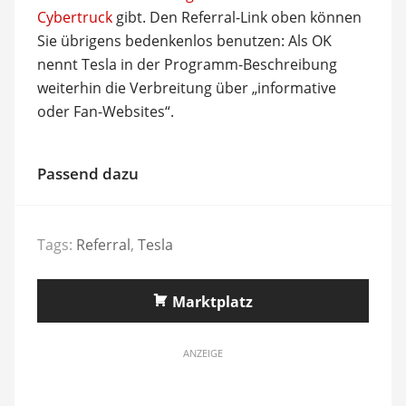
Cybertruck
gibt. Den Referral-Link oben können
Sie übrigens bedenkenlos benutzen: Als OK
nennt Tesla in der Programm-Beschreibung
weiterhin die Verbreitung über „informative
oder Fan-Websites“.
Passend dazu
Tags:
Referral
,
Tesla
Marktplatz
ANZEIGE