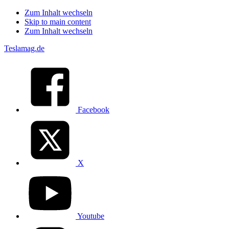
Zum Inhalt wechseln
Skip to main content
Zum Inhalt wechseln
Teslamag.de
Facebook
X
Youtube