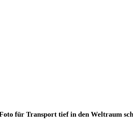
Foto für Transport tief in den Weltraum sc