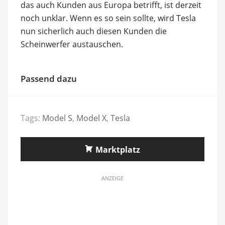
das auch Kunden aus Europa betrifft, ist derzeit
noch unklar. Wenn es so sein sollte, wird Tesla
nun sicherlich auch diesen Kunden die
Scheinwerfer austauschen.
Passend dazu
Tags:
Model S
,
Model X
,
Tesla
Marktplatz
ANZEIGE