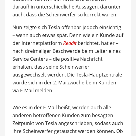
daraufhin unterschiedliche Aussagen, darunter
auch, dass die Scheinwerfer so korrekt wären.
Nun zeigte sich Tesla offenbar jedoch einsichtig
– wenn auch etwas spät. Denn wie ein Kunde auf
der Internetplattform
Reddit
berichtet, hat er –
nach dreimaliger Beschwerde beim Leiter eines
Service Centers – die positive Nachricht
erhalten, dass seine Scheinwerfer
ausgewechselt werden. Die Tesla-Hauptzentrale
würde sich in der 2. Märzwoche beim Kunden
via E-Mail melden.
Wie es in der E-Mail heißt, werden auch alle
anderen betroffenen Kunden zum besagten
Zeitpunkt von Tesla angeschrieben, sodass auch
ihre Scheinwerfer getauscht werden können. Ob