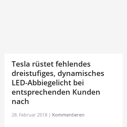
Tesla rüstet fehlendes
dreistufiges, dynamisches
LED-Abbiegelicht bei
entsprechenden Kunden
nach
28. Februar 2018
|
Kommentieren