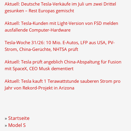
Aktuell: Deutsche Tesla-Verkäufe im Juli um zwei Drittel
gesunken – Rest Europas gemischt
Aktuell: Tesla-Kunden mit Light-Version von FSD melden
ausfallende Computer-Hardware
Tesla-Woche 31/26: 10 Mio. E-Autos, LFP aus USA, PV-
Strom, China-Gerüchte, NHTSA prüft
Aktuell: Tesla prüft angeblich China-Abspaltung für Fusion
mit SpaceX, CEO Musk dementiert
Aktuell: Tesla kauft 1 Terawattstunde sauberen Strom pro
Jahr von Rekord-Projekt in Arizona
Startseite
Model S