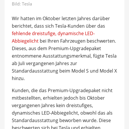
Bild: Tesla
Wir hatten im Oktober letzten Jahres darüber
berichtet, dass sich Tesla-Kunden über das
fehlende dreistufige, dynamische LED-
Abbiegelicht
bei Ihren Fahrzeugen beschwerten.
Dieses, aus dem Premium-Upgradepaket
entnommene Ausstattungsmerkmal, fügte Tesla
ab Juli vergangenen Jahres zur
Standardausstattung beim Model S und Model X
hinzu.
Kunden, die das Premium-Upgradepaket nicht
mitbestellten, erhielten jedoch bis Oktober
vergangenen Jahres kein dreistufiges,
dynamisches LED-Abbiegelicht, obwohl das als
Standardausstattung beworben wurde. Diese
beschwerten sich bei Tesla und erhielten