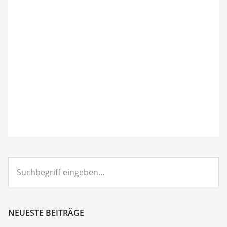
Suchbegriff
eingeben...
NEUESTE BEITRÄGE