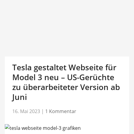
Tesla gestaltet Webseite für
Model 3 neu – US-Gerüchte
zu überarbeiteter Version ab
Juni
16. Mai 2023
|
1 Kommentar