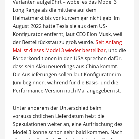
Varianten aufgeführt – wobei es das Model 3
Long Range als die mittlere auf dem
Heimatmarkt bis vor kurzem gar nicht gab. Im
August 2022 hatte Tesla sie aus dem US-
Konfigurator entfernt, laut CEO Elon Musk, weil
der Bestellrückstau zu groß wurde.
Seit Anfang
Mai ist dieses Model 3 wieder bestellbar
, und die
Förderkonditionen in den USA sprechen dafür,
dass sein Akku neuerdings aus China kommt.
Die Auslieferungen sollen laut Konfigurator im
Juni beginnen, während für die Basis- und die
Performance-Version noch Mai angegeben ist.
Unter anderem der Unterschied beim
voraussichtlichen Lieferdatum heizt die
Spekulationen weiter an, eine Auffrischung des
Model 3 könne schon sehr bald kommen. Nach