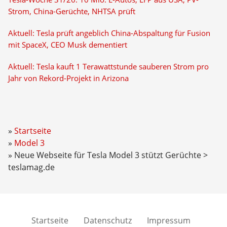
Strom, China-Gerüchte, NHTSA prüft
Aktuell: Tesla prüft angeblich China-Abspaltung für Fusion
mit SpaceX, CEO Musk dementiert
Aktuell: Tesla kauft 1 Terawattstunde sauberen Strom pro
Jahr von Rekord-Projekt in Arizona
Startseite
Model 3
Neue Webseite für Tesla Model 3 stützt Gerüchte >
teslamag.de
Startseite
Datenschutz
Impressum