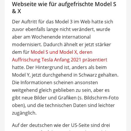
Webseite wie für aufgefrischte Model S
& X
Der Auftritt für das Model 3 im Web hatte sich
zuvor ebenfalls lange nicht verändert, wurde
aber am Wochenende international
modernisiert. Dadurch ähnelt er jetzt stärker
dem für
Model S und Model X, deren
Auffrischung Tesla Anfang 2021 präsentiert
hatte. Der Hintergrund ist, anders als beim
Model Y, jetzt durchgehend in Schwarz gehalten.
Die Informationen scheinen ansonsten
weitgehend gleich geblieben zu sein, aber es
gibt neue Bilder und Grafiken (s. Bildschirm-Foto
oben), und die technischen Daten sind leichter
zugänglich.
Auf der deutschen wie der US-Seite sind drei