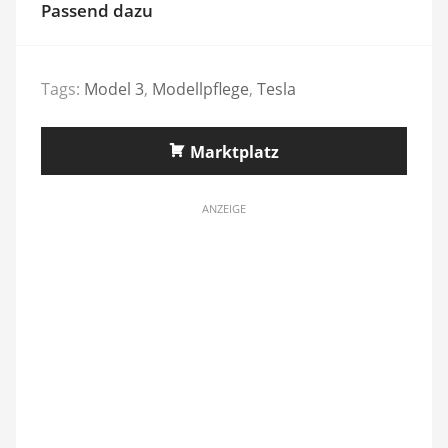
Passend dazu
Tags:
Model 3
,
Modellpflege
,
Tesla
Marktplatz
ANZEIGE