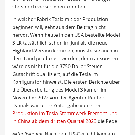
stets noch verschieben könnten.
In welcher Fabrik Tesla mit der Produktion
beginnen will, geht aus dem Beitrag nicht
hervor. Wenn heute in den USA bestellte Model
3 LR tatsächlich schon im Juni als die neue
Highland-Version kommen, müsste sie auch in
dem Land produziert werden, denn ansonsten
wäre es nicht für die 3750 Dollar Steuer-
Gutschrift qualifiziert, auf die Tesla im
Konfigurator hinweist. Die ersten Berichte über
die Überarbeitung des Model 3 kamen im
November 2022 von der Agentur Reuters.
Damals war ohne Zeitangabe von einer
Produktion im Tesla-Stammwerk Fremont und
in China ab dem dritten Quartal 2023
die Rede.
Aktualisierung
: Nach dem US-Gerücht kam am