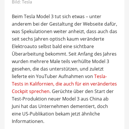
Bild: Tesla
Beim Tesla Model 3 tut sich etwas – unter
anderem bei der Gestaltung der Webseite dafür,
was Spekulationen weiter anheizt, dass auch das
seit sechs Jahren optisch kaum veränderte
Elektroauto selbst bald eine sichtbare
Überarbeitung bekommt. Seit Anfang des Jahres
wurden mehrere Male teils verhüllte Model 3
gesehen, die das unterstützen, und zuletzt
lieferte ein YouTuber Aufnahmen von
Tesla-
Tests in Kalifornien, die auch für ein verändertes
Cockpit sprechen
. Gerüchte über den Start der
Test-Produktion neuer Model 3 aus China ab
Juni hat das Unternehmen dementiert, doch
eine US-Publikation bekam jetzt ähnliche
Informationen.