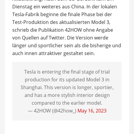
Dienstag ein weiteres aus China. In der lokalen
Tesla-Fabrik beginne die finale Phase bei der
Test-Produktion des aktualisierten Model 3,
schrieb die Publikation 42HOW ohne Angabe
von Quellen auf Twitter. Die Version werde
länger und sportlicher sein als die bisherige und
auch innen attraktiver gestaltet sein.
Tesla is entering the final stage of trial
production for its updated Model 3 in
Shanghai. This version is longer, sportier,
and has a more stylish interior design
compared to the earlier model.
— 42HOW (@42how_)
May 16, 2023