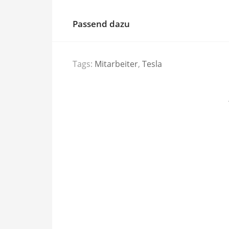
Passend dazu
Tags:
Mitarbeiter
,
Tesla