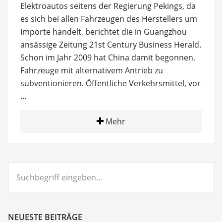
Elektroautos seitens der Regierung Pekings, da
es sich bei allen Fahrzeugen des Herstellers um
Importe handelt, berichtet die in Guangzhou
ansässige Zeitung 21st Century Business Herald.
Schon im Jahr 2009 hat China damit begonnen,
Fahrzeuge mit alternativem Antrieb zu
subventionieren. Öffentliche Verkehrsmittel, vor
…
Mehr
Suchbegriff
eingeben...
NEUESTE BEITRÄGE