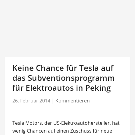
Keine Chance für Tesla auf
das Subventionsprogramm
für Elektroautos in Peking
26. Februar 2014
|
Kommentieren
Tesla Motors, der US-Elektroautohersteller, hat
wenig Chancen auf einen Zuschuss für neue