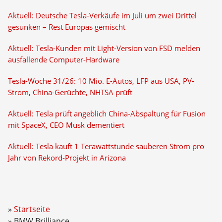
Aktuell: Deutsche Tesla-Verkäufe im Juli um zwei Drittel
gesunken – Rest Europas gemischt
Aktuell: Tesla-Kunden mit Light-Version von FSD melden
ausfallende Computer-Hardware
Tesla-Woche 31/26: 10 Mio. E-Autos, LFP aus USA, PV-
Strom, China-Gerüchte, NHTSA prüft
Aktuell: Tesla prüft angeblich China-Abspaltung für Fusion
mit SpaceX, CEO Musk dementiert
Aktuell: Tesla kauft 1 Terawattstunde sauberen Strom pro
Jahr von Rekord-Projekt in Arizona
Startseite
BMW Brilliance