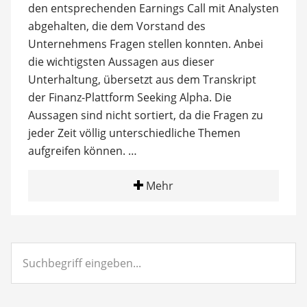
den entsprechenden Earnings Call mit Analysten
abgehalten, die dem Vorstand des
Unternehmens Fragen stellen konnten. Anbei
die wichtigsten Aussagen aus dieser
Unterhaltung, übersetzt aus dem Transkript
der Finanz-Plattform Seeking Alpha. Die
Aussagen sind nicht sortiert, da die Fragen zu
jeder Zeit völlig unterschiedliche Themen
aufgreifen können. …
Mehr
Suchbegriff
eingeben...