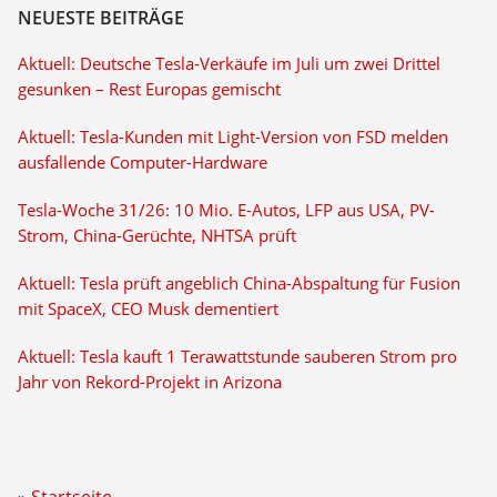
NEUESTE BEITRÄGE
Aktuell: Deutsche Tesla-Verkäufe im Juli um zwei Drittel
gesunken – Rest Europas gemischt
Aktuell: Tesla-Kunden mit Light-Version von FSD melden
ausfallende Computer-Hardware
Tesla-Woche 31/26: 10 Mio. E-Autos, LFP aus USA, PV-
Strom, China-Gerüchte, NHTSA prüft
Aktuell: Tesla prüft angeblich China-Abspaltung für Fusion
mit SpaceX, CEO Musk dementiert
Aktuell: Tesla kauft 1 Terawattstunde sauberen Strom pro
Jahr von Rekord-Projekt in Arizona
Startseite