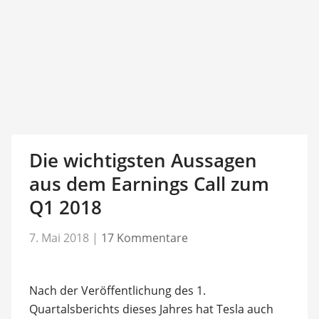
Die wichtigsten Aussagen
aus dem Earnings Call zum
Q1 2018
7. Mai 2018
|
17 Kommentare
Nach der Veröffentlichung des 1.
Quartalsberichts dieses Jahres hat Tesla auch