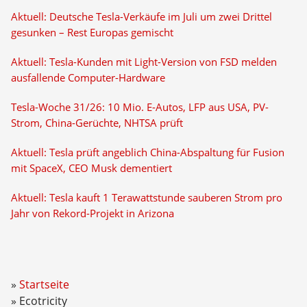
Aktuell: Deutsche Tesla-Verkäufe im Juli um zwei Drittel
gesunken – Rest Europas gemischt
Aktuell: Tesla-Kunden mit Light-Version von FSD melden
ausfallende Computer-Hardware
Tesla-Woche 31/26: 10 Mio. E-Autos, LFP aus USA, PV-
Strom, China-Gerüchte, NHTSA prüft
Aktuell: Tesla prüft angeblich China-Abspaltung für Fusion
mit SpaceX, CEO Musk dementiert
Aktuell: Tesla kauft 1 Terawattstunde sauberen Strom pro
Jahr von Rekord-Projekt in Arizona
Startseite
Ecotricity