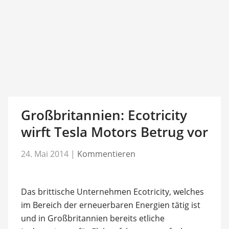
Großbritannien: Ecotricity
wirft Tesla Motors Betrug vor
24. Mai 2014
|
Kommentieren
Das brittische Unternehmen Ecotricity, welches
im Bereich der erneuerbaren Energien tätig ist
und in Großbritannien bereits etliche