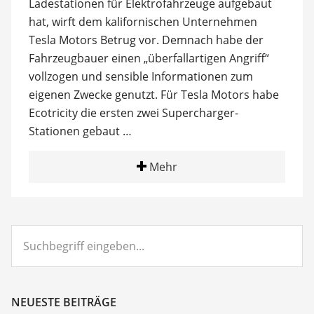
Ladestationen für Elektrofahrzeuge aufgebaut
hat, wirft dem kalifornischen Unternehmen
Tesla Motors Betrug vor. Demnach habe der
Fahrzeugbauer einen „überfallartigen Angriff“
vollzogen und sensible Informationen zum
eigenen Zwecke genutzt. Für Tesla Motors habe
Ecotricity die ersten zwei Supercharger-
Stationen gebaut …
Mehr
Suchbegriff
eingeben...
NEUESTE BEITRÄGE