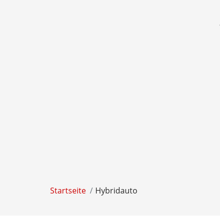
Startseite
Hybridauto