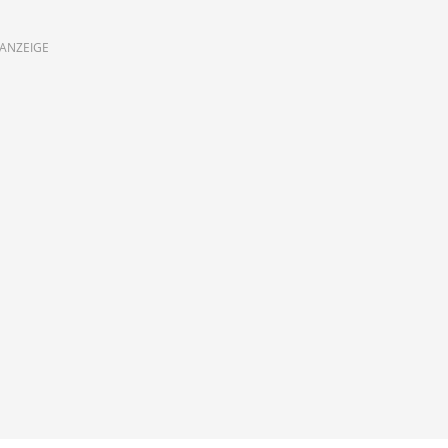
ANZEIGE