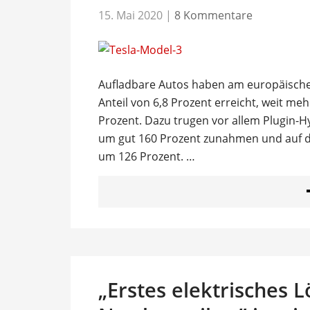
15. Mai 2020
|
8 Kommentare
Aufladbare Autos haben am europäische
Anteil von 6,8 Prozent erreicht, weit meh
Prozent. Dazu trugen vor allem Plugin-H
um gut 160 Prozent zunahmen und auf 
um 126 Prozent. …
„Erstes elektrisches 