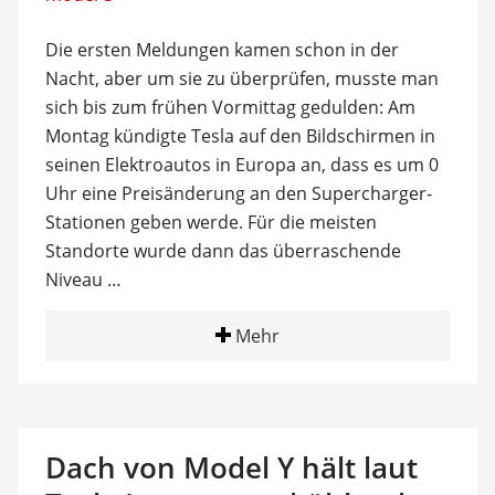
Die ersten Meldungen kamen schon in der
Nacht, aber um sie zu überprüfen, musste man
sich bis zum frühen Vormittag gedulden: Am
Montag kündigte Tesla auf den Bildschirmen in
seinen Elektroautos in Europa an, dass es um 0
Uhr eine Preisänderung an den Supercharger-
Stationen geben werde. Für die meisten
Standorte wurde dann das überraschende
Niveau …
Mehr
Dach von Model Y hält laut