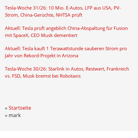
Tesla-Woche 31/26: 10 Mio. E-Autos, LFP aus USA, PV-
Strom, China-Gerüchte, NHTSA prüft
Aktuell: Tesla prüft angeblich China-Abspaltung für Fusion
mit SpaceX, CEO Musk dementiert
Aktuell: Tesla kauft 1 Terawattstunde sauberen Strom pro
Jahr von Rekord-Projekt in Arizona
Tesla-Woche 30/26: Starlink in Autos, Restwert, Frankreich
vs. FSD, Musk bremst bei Robotaxis
Startseite
mark