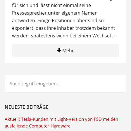
für sich und lässt nicht einmal seine
Pressesprecher unter eigenem Namen
antworten. Einige Positionen aber sind so
exponiert, dass ihre Inhaber trotzdem bekannt
werden, spätestens wenn bei einem Wechsel …
Mehr
Suchbegriff
eingeben...
NEUESTE BEITRÄGE
Aktuell: Tesla-Kunden mit Light-Version von FSD melden
ausfallende Computer-Hardware