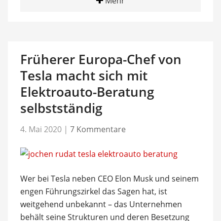
Mehr
Früherer Europa-Chef von
Tesla macht sich mit
Elektroauto-Beratung
selbstständig
4. Mai 2020
|
7 Kommentare
Wer bei Tesla neben CEO Elon Musk und seinem
engen Führungszirkel das Sagen hat, ist
weitgehend unbekannt – das Unternehmen
behält seine Strukturen und deren Besetzung