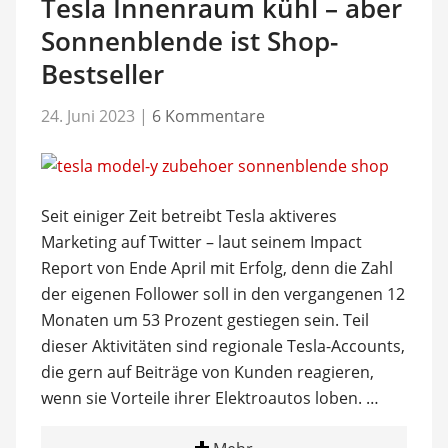
Tesla Innenraum kühl – aber
Sonnenblende ist Shop-
Bestseller
24. Juni 2023
|
6 Kommentare
Seit einiger Zeit betreibt Tesla aktiveres
Marketing auf Twitter – laut seinem Impact
Report von Ende April mit Erfolg, denn die Zahl
der eigenen Follower soll in den vergangenen 12
Monaten um 53 Prozent gestiegen sein. Teil
dieser Aktivitäten sind regionale Tesla-Accounts,
die gern auf Beiträge von Kunden reagieren,
wenn sie Vorteile ihrer Elektroautos loben. …