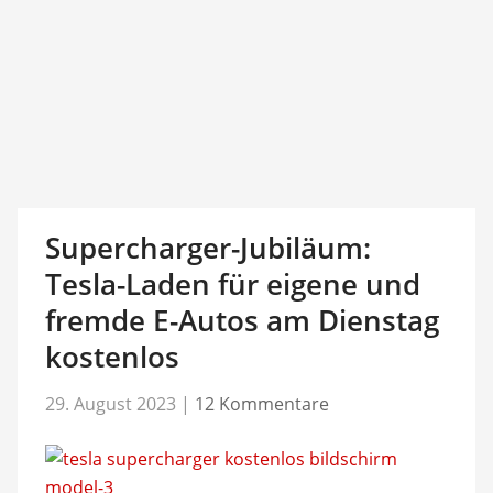
Supercharger-Jubiläum:
Tesla-Laden für eigene und
fremde E-Autos am Dienstag
kostenlos
29. August 2023
|
12 Kommentare