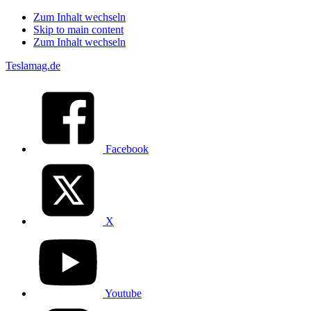
Zum Inhalt wechseln
Skip to main content
Zum Inhalt wechseln
Teslamag.de
Facebook
X
Youtube