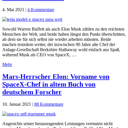
4. Mai 2021
|
4 Kommentare
Sowohl Warren Buffett als auch Elon Musk zählen zu den reichsten
Menschen der Welt, und beide haben längst den Punkt überschritten,
ab dem sie für sich selbst nie wieder arbeiten müssten. Beide
machen trotzdem weiter, der inzwischen 90 Jahre alte Chef der
Anlage-Gesellschaft Berkshire Hathaway wohl einfach aus Spaß,
während Musk als CEO von SpaceX, …
Mehr
Mars-Herrscher Elon: Vorname von
SpaceX-Chef in altem Buch von
deutschem Forscher
10. Januar 2021
|
88 Kommentare
Angesichts seiner herausragenden Leistungen vermuten nicht