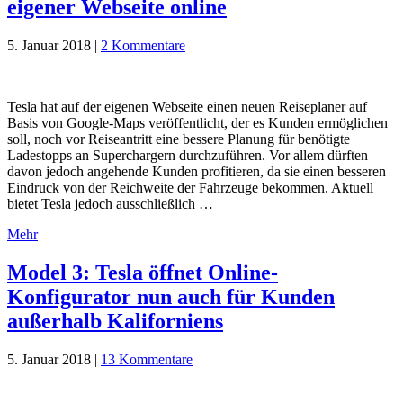
eigener Webseite online
5. Januar 2018
|
2 Kommentare
Tesla hat auf der eigenen Webseite einen neuen Reiseplaner auf
Basis von Google-Maps veröffentlicht, der es Kunden ermöglichen
soll, noch vor Reiseantritt eine bessere Planung für benötigte
Ladestopps an Superchargern durchzuführen. Vor allem dürften
davon jedoch angehende Kunden profitieren, da sie einen besseren
Eindruck von der Reichweite der Fahrzeuge bekommen. Aktuell
bietet Tesla jedoch ausschließlich …
Mehr
Model 3: Tesla öffnet Online-
Konfigurator nun auch für Kunden
außerhalb Kaliforniens
5. Januar 2018
|
13 Kommentare