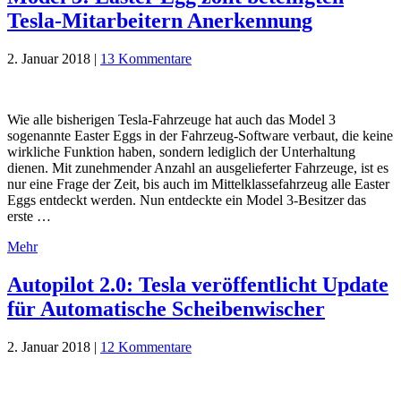
Tesla-Mitarbeitern Anerkennung
2. Januar 2018
|
13 Kommentare
Wie alle bisherigen Tesla-Fahrzeuge hat auch das Model 3
sogenannte Easter Eggs in der Fahrzeug-Software verbaut, die keine
wirkliche Funktion haben, sondern lediglich der Unterhaltung
dienen. Mit zunehmender Anzahl an ausgelieferter Fahrzeuge, ist es
nur eine Frage der Zeit, bis auch im Mittelklassefahrzeug alle Easter
Eggs entdeckt werden. Nun entdeckte ein Model 3-Besitzer das
erste …
Mehr
Autopilot 2.0: Tesla veröffentlicht Update
für Automatische Scheibenwischer
2. Januar 2018
|
12 Kommentare