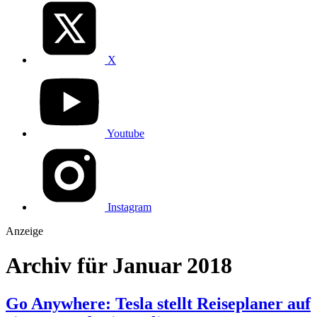
X
Youtube
Instagram
Anzeige
Archiv für Januar 2018
Go Anywhere: Tesla stellt Reiseplaner auf