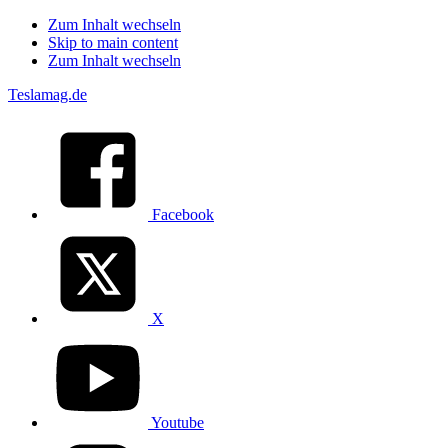
Zum Inhalt wechseln
Skip to main content
Zum Inhalt wechseln
Teslamag.de
Facebook
X
Youtube