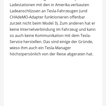
Ladestationen mit den in Amerika verbauten
Ladeanschlüssen an Tesla-Fahrzeugen (und
CHAdeMO-Adapter funktionieren offenbar
zurzeit nicht beim Model 3). Zum anderen hat er
keine Internetverbindung im Fahrzeug und kann
so auch keine Kommunikation mit dem Tesla-
Service herstellen. Das sind einige der Gründe,
wieso ihm auch ein Tesla-Manager
höchstpersönlich von der Reise abgeraten hat.