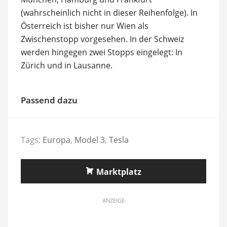
(wahrscheinlich nicht in dieser Reihenfolge). In
Österreich ist bisher nur Wien als
Zwischenstopp vorgesehen. In der Schweiz
werden hingegen zwei Stopps eingelegt: In
Zürich und in Lausanne.
Passend dazu
Tags:
Europa
,
Model 3
,
Tesla
Marktplatz
ANZEIGE