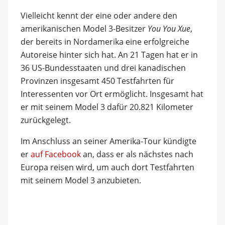
Vielleicht kennt der eine oder andere den
amerikanischen Model 3-Besitzer
You You Xue
,
der bereits in Nordamerika eine erfolgreiche
Autoreise hinter sich hat. An 21 Tagen hat er in
36 US-Bundesstaaten und drei kanadischen
Provinzen insgesamt 450 Testfahrten für
Interessenten vor Ort ermöglicht. Insgesamt hat
er mit seinem Model 3 dafür 20.821 Kilometer
zurückgelegt.
Im Anschluss an seiner Amerika-Tour kündigte
er
auf Facebook
an, dass er als nächstes nach
Europa reisen wird, um auch dort Testfahrten
mit seinem Model 3 anzubieten.