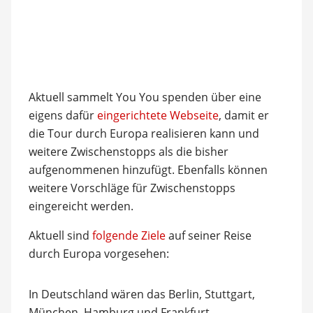
Aktuell sammelt You You spenden über eine
eigens dafür
eingerichtete Webseite
, damit er
die Tour durch Europa realisieren kann und
weitere Zwischenstopps als die bisher
aufgenommenen hinzufügt. Ebenfalls können
weitere Vorschläge für Zwischenstopps
eingereicht werden.
Aktuell sind
folgende Ziele
auf seiner Reise
durch Europa vorgesehen:
In Deutschland wären das Berlin, Stuttgart,
München, Hamburg und Frankfurt