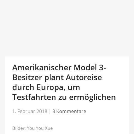
Amerikanischer Model 3-
Besitzer plant Autoreise
durch Europa, um
Testfahrten zu ermöglichen
1. Februar 2018
|
8 Kommentare
Bilder: You You Xue