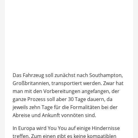
Das Fahrzeug soll zunächst nach Southampton,
Großbritannien, transportiert werden. Zwar hat
man mit den Vorbereitungen angefangen, der
ganze Prozess soll aber 30 Tage dauern, da
jeweils zehn Tage für die Formalitäten bei der
Abreise und Ankunft vonnöten sind.
In Europa wird You You auf einige Hindernisse
treffen. Zum einen gibt es keine kompatiblen