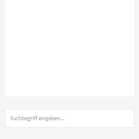
Suchbegriff
eingeben...