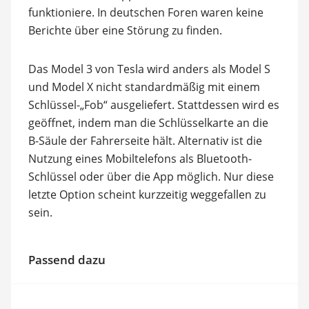
funktioniere. In deutschen Foren waren keine
Berichte über eine Störung zu finden.
Das Model 3 von Tesla wird anders als Model S
und Model X nicht standardmäßig mit einem
Schlüssel-„Fob“ ausgeliefert. Stattdessen wird es
geöffnet, indem man die Schlüsselkarte an die
B-Säule der Fahrerseite hält. Alternativ ist die
Nutzung eines Mobiltelefons als Bluetooth-
Schlüssel oder über die App möglich. Nur diese
letzte Option scheint kurzzeitig weggefallen zu
sein.
Passend dazu