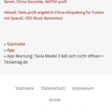
Strom, China-Gerüchte, NHTSA prüft
Aktuell: Tesla prüft angeblich China-Abspaltung für Fusion
mit SpaceX, CEO Musk dementiert
Startseite
App
App-Wartung: Tesla Model 3 ließ sich nicht öffnen >
Teslamag.de
Startseite
Datenschutz
Impressum
Archiv