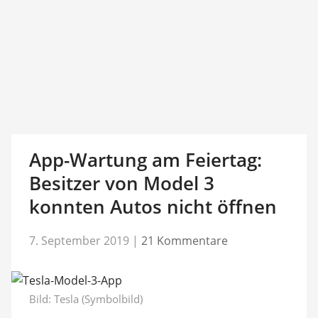
App-Wartung am Feiertag:
Besitzer von Model 3
konnten Autos nicht öffnen
7. September 2019
|
21 Kommentare
Bild: Tesla (Symbolbild)