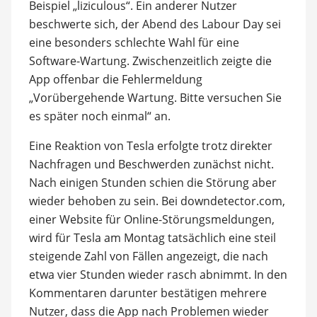
Beispiel „liziculous“. Ein anderer Nutzer
beschwerte sich, der Abend des Labour Day sei
eine besonders schlechte Wahl für eine
Software-Wartung. Zwischenzeitlich zeigte die
App offenbar die Fehlermeldung
„Vorübergehende Wartung. Bitte versuchen Sie
es später noch einmal“ an.
Eine Reaktion von Tesla erfolgte trotz direkter
Nachfragen und Beschwerden zunächst nicht.
Nach einigen Stunden schien die Störung aber
wieder behoben zu sein. Bei downdetector.com,
einer Website für Online-Störungsmeldungen,
wird für Tesla am Montag tatsächlich eine steil
steigende Zahl von Fällen angezeigt, die nach
etwa vier Stunden wieder rasch abnimmt. In den
Kommentaren darunter bestätigen mehrere
Nutzer, dass die App nach Problemen wieder