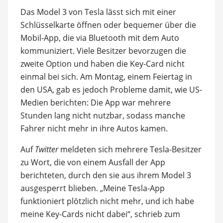
Das Model 3 von Tesla lässt sich mit einer
Schlüsselkarte öffnen oder bequemer über die
Mobil-App, die via Bluetooth mit dem Auto
kommuniziert. Viele Besitzer bevorzugen die
zweite Option und haben die Key-Card nicht
einmal bei sich. Am Montag, einem Feiertag in
den USA, gab es jedoch Probleme damit, wie US-
Medien berichten: Die App war mehrere
Stunden lang nicht nutzbar, sodass manche
Fahrer nicht mehr in ihre Autos kamen.
Auf
Twitter
meldeten sich mehrere Tesla-Besitzer
zu Wort, die von einem Ausfall der App
berichteten, durch den sie aus ihrem Model 3
ausgesperrt blieben. „Meine Tesla-App
funktioniert plötzlich nicht mehr, und ich habe
meine Key-Cards nicht dabei“, schrieb zum