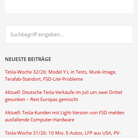
Suchbegriff
eingeben...
NEUESTE BEITRÄGE
Tesla-Woche 32/26: Model Y L in Tests, Musk-Image,
Terafab-Standort, FSD-Lite-Probleme
Aktuell: Deutsche Tesla-Verkäufe im Juli um zwei Drittel
gesunken – Rest Europas gemischt
Aktuell: Tesla-Kunden mit Light-Version von FSD melden
ausfallende Computer-Hardware
Tesla-Woche 31/26: 10 Mio. E-Autos, LFP aus USA, PV-