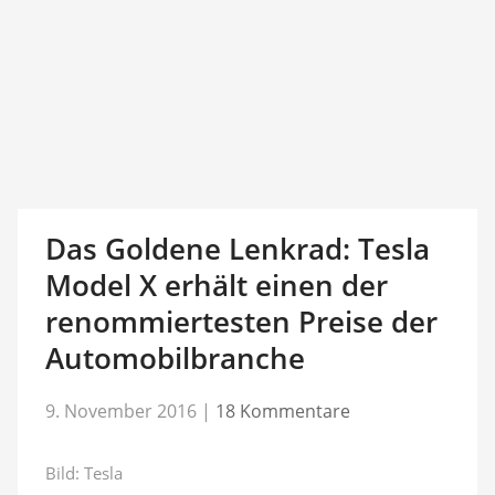
Das Goldene Lenkrad: Tesla
Model X erhält einen der
renommiertesten Preise der
Automobilbranche
9. November 2016
|
18 Kommentare
Bild: Tesla