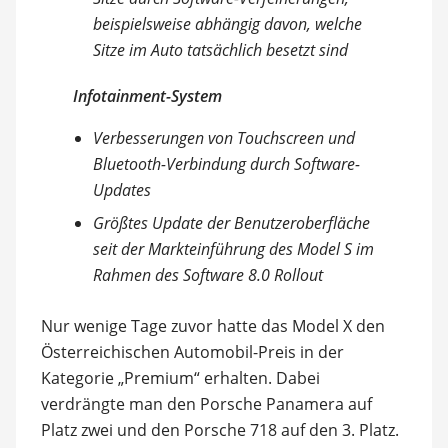
beispielsweise abhängig davon, welche
Sitze im Auto tatsächlich besetzt sind
Infotainment-System
Verbesserungen von Touchscreen und
Bluetooth-Verbindung durch Software-
Updates
Größtes Update der Benutzeroberfläche
seit der Markteinführung des Model S im
Rahmen des Software 8.0 Rollout
Nur wenige Tage zuvor hatte das Model X den
Österreichischen Automobil-Preis in der
Kategorie „Premium“ erhalten. Dabei
verdrängte man den Porsche Panamera auf
Platz zwei und den Porsche 718 auf den 3. Platz.