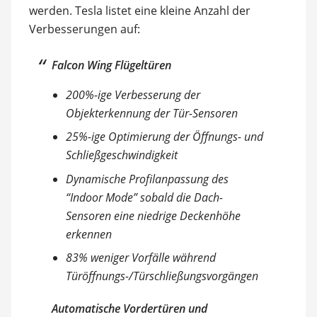
werden. Tesla listet eine kleine Anzahl der
Verbesserungen auf:
Falcon Wing Flügeltüren
200%-ige Verbesserung der
Objekterkennung der Tür-Sensoren
25%-ige Optimierung der Öffnungs- und
Schließgeschwindigkeit
Dynamische Profilanpassung des
“Indoor Mode” sobald die Dach-
Sensoren eine niedrige Deckenhöhe
erkennen
83% weniger Vorfälle während
Türöffnungs-/Türschließungsvorgängen
Automatische Vordertüren und