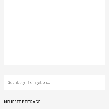
Suchbegriff
eingeben...
NEUESTE BEITRÄGE