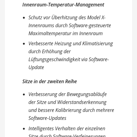
Innenraum-Temperatur-Management
Schutz vor Überhitzung des Model X-
Innenraums durch Software-gesteuerte
Maximaltemperatur im Innenraum
Verbesserte Heizung und Klimatisierung
durch Erhöhung der
Lüftungsgeschwindigkeit via Software-
Update
Sitze in der zweiten Reihe
Verbesserung der Bewegungsabläufe
der Sitze und Widerstandserkennung
und bessere Kalibrierung durch mehrere
Software-Updates
Intelligentes Verhalten der einzelnen
Sitze durch Software-Verfeinerungen,