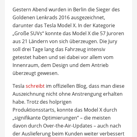
Gestern Abend wurden in Berlin die Sieger des
Goldenen Lenkrads 2016 ausgezeichnet,
darunter das Tesla Model X. In der Kategorie
„Große SUVs“ konnte das Model X die 57 Juroren
aus 21 Ländern von sich überzeugen. Die Jury
soll drei Tage lang das Fahrzeug intensiv
getestet haben und sei dabei vor allem vom
Innenraum, dem Design und dem Antrieb
überzeugt gewesen.
Tesla
schreibt
im offiziellen Blog, dass man diese
Auszeichnung nicht ohne Anstrengung erhalten
habe. Trotz des holprigen
Produktionsstarts, konnte das Model X durch
„signifikante Optimierungen“ – die meisten
davon durch Over-the-Air-Updates – auch nach
der Auslieferung beim Kunden weiter verbessert