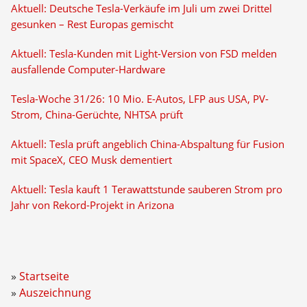
Aktuell: Deutsche Tesla-Verkäufe im Juli um zwei Drittel
gesunken – Rest Europas gemischt
Aktuell: Tesla-Kunden mit Light-Version von FSD melden
ausfallende Computer-Hardware
Tesla-Woche 31/26: 10 Mio. E-Autos, LFP aus USA, PV-
Strom, China-Gerüchte, NHTSA prüft
Aktuell: Tesla prüft angeblich China-Abspaltung für Fusion
mit SpaceX, CEO Musk dementiert
Aktuell: Tesla kauft 1 Terawattstunde sauberen Strom pro
Jahr von Rekord-Projekt in Arizona
Startseite
Auszeichnung