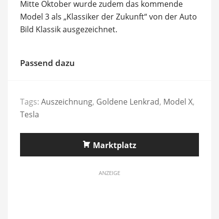
Mitte Oktober wurde zudem das kommende
Model 3 als „Klassiker der Zukunft“ von der Auto
Bild Klassik ausgezeichnet.
Passend dazu
Tags:
Auszeichnung
,
Goldene Lenkrad
,
Model X
,
Tesla
Marktplatz
ANZEIGE