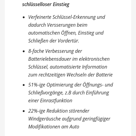
schlüsselloser Einstieg
Verfeinerte Schlüssel-Erkennung und
dadurch Versserungen beim
automatischen Öffnen, Einstieg und
Schließen der Vordertür.
8-fache Verbesserung der
Batterielebensdauer im elektronischen
Schlüssel, automatisierte Information
zum rechtzeitigen Wechseln der Batterie
51%-ige Optimierung der Öffnungs- und
Schließvorgänge, z.B durch Einführung
einer Einrastfunktion
22%-ige Reduktion störender
Windgeräusche aufgrund geringfügiger
Modifikationen am Auto