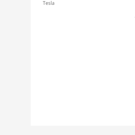
Tesla