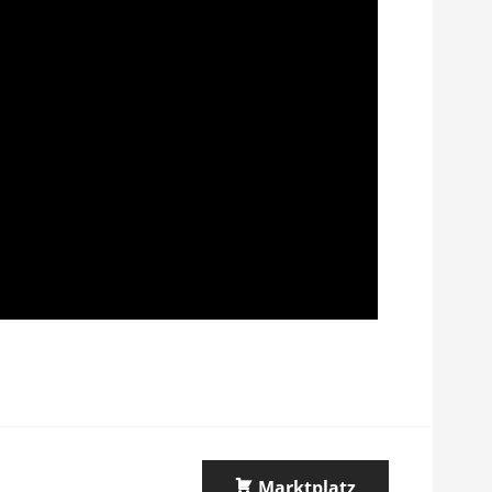
Marktplatz