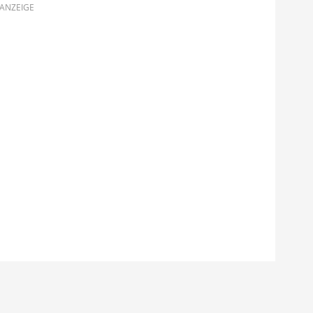
ANZEIGE