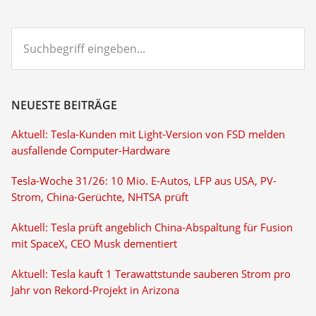
Suchbegriff
eingeben...
NEUESTE BEITRÄGE
Aktuell: Tesla-Kunden mit Light-Version von FSD melden
ausfallende Computer-Hardware
Tesla-Woche 31/26: 10 Mio. E-Autos, LFP aus USA, PV-
Strom, China-Gerüchte, NHTSA prüft
Aktuell: Tesla prüft angeblich China-Abspaltung für Fusion
mit SpaceX, CEO Musk dementiert
Aktuell: Tesla kauft 1 Terawattstunde sauberen Strom pro
Jahr von Rekord-Projekt in Arizona