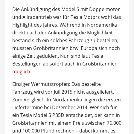
Die Ankündigung des Model S mit Doppelmotor
und Allradantrieb war für Tesla Motors wohl das
Highlight des Jahres. Während in Nordamerika
direkt nach der Ankündigung die Möglichkeit
bestand sich ein solches Fahrzeug zu bestellen,
mussten Großbritannien bzw. Europa sich noch
einige Zeit gedulden. Nun sind laut Tesla
Bestellungen ab sofort auch in Großbritannien
möglich
.
Einziger Wermutstropfen: Das bestellte
Fahrzeug wird vor Juli 2015 nicht ausgeliefert.
Zum Vergleich: In Nordamerika liegen die ersten
Liefertermine bei Dezember 2014. Wer sich für
ein Tesla Model S P85D entscheidet, der kann in
Großbritannien mit einem Preis zwischen 76.000
und 100.000 Pfund rechnen – dabei kommt es