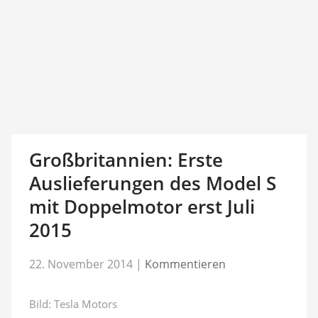
Großbritannien: Erste
Auslieferungen des Model S
mit Doppelmotor erst Juli
2015
22. November 2014
|
Kommentieren
Bild: Tesla Motors