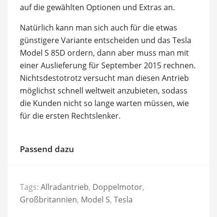
auf die gewählten Optionen und Extras an.
Natürlich kann man sich auch für die etwas
günstigere Variante entscheiden und das Tesla
Model S 85D ordern, dann aber muss man mit
einer Auslieferung für September 2015 rechnen.
Nichtsdestotrotz versucht man diesen Antrieb
möglichst schnell weltweit anzubieten, sodass
die Kunden nicht so lange warten müssen, wie
für die ersten Rechtslenker.
Passend dazu
Tags:
Allradantrieb
,
Doppelmotor
,
Großbritannien
,
Model S
,
Tesla