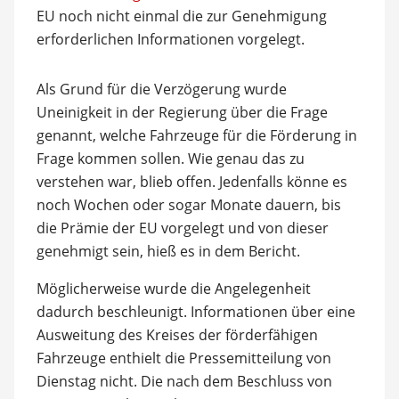
EU noch nicht einmal die zur Genehmigung
erforderlichen Informationen vorgelegt.
Als Grund für die Verzögerung wurde
Uneinigkeit in der Regierung über die Frage
genannt, welche Fahrzeuge für die Förderung in
Frage kommen sollen. Wie genau das zu
verstehen war, blieb offen. Jedenfalls könne es
noch Wochen oder sogar Monate dauern, bis
die Prämie der EU vorgelegt und von dieser
genehmigt sein, hieß es in dem Bericht.
Möglicherweise wurde die Angelegenheit
dadurch beschleunigt. Informationen über eine
Ausweitung des Kreises der förderfähigen
Fahrzeuge enthielt die Pressemitteilung von
Dienstag nicht. Die nach dem Beschluss von