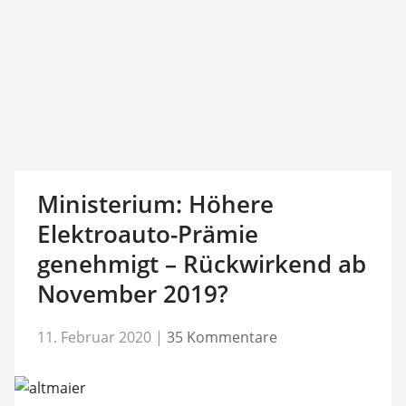
Ministerium: Höhere
Elektroauto-Prämie
genehmigt – Rückwirkend ab
November 2019?
11. Februar 2020
|
35 Kommentare