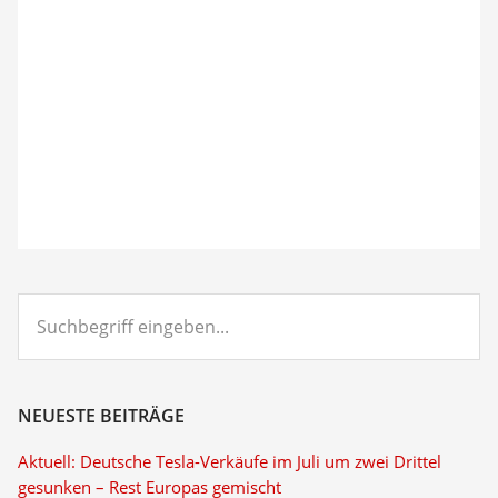
Suchbegriff
eingeben...
NEUESTE BEITRÄGE
Aktuell: Deutsche Tesla-Verkäufe im Juli um zwei Drittel
gesunken – Rest Europas gemischt