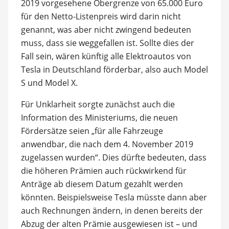
2019 vorgesehene Obergrenze von 65.000 Euro
für den Netto-Listenpreis wird darin nicht
genannt, was aber nicht zwingend bedeuten
muss, dass sie weggefallen ist. Sollte dies der
Fall sein, wären künftig alle Elektroautos von
Tesla in Deutschland förderbar, also auch Model
S und Model X.
Für Unklarheit sorgte zunächst auch die
Information des Ministeriums, die neuen
Fördersätze seien „für alle Fahrzeuge
anwendbar, die nach dem 4. November 2019
zugelassen wurden“. Dies dürfte bedeuten, dass
die höheren Prämien auch rückwirkend für
Anträge ab diesem Datum gezahlt werden
könnten. Beispielsweise Tesla müsste dann aber
auch Rechnungen ändern, in denen bereits der
Abzug der alten Prämie ausgewiesen ist – und