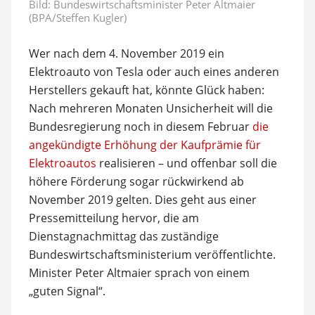
Bild: Bundeswirtschaftsminister Peter Altmaier
(BPA/Steffen Kugler)
Wer nach dem 4. November 2019 ein
Elektroauto von Tesla oder auch eines anderen
Herstellers gekauft hat, könnte Glück haben:
Nach mehreren Monaten Unsicherheit will die
Bundesregierung noch in diesem Februar
die
angekündigte Erhöhung der Kaufprämie für
Elektroautos
realisieren – und offenbar soll die
höhere Förderung sogar rückwirkend ab
November 2019 gelten. Dies geht aus einer
Pressemitteilung hervor, die am
Dienstagnachmittag das zuständige
Bundeswirtschaftsministerium veröffentlichte.
Minister Peter Altmaier sprach von einem
„guten Signal“.