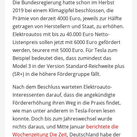
Die Bundesregierung hatte schon im Herbst
2019 bei einem Klimagipfel beschlossen, die
Prämie von derzeit 4000 Euro, jeweils zur Hälfte
getragen von Herstellern und Staat, zu erhöhen.
Elektroautos mit bis zu 40.000 Euro Netto-
Listenpreis sollen jetzt mit 6000 Euro gefördert
werden, teurere mit 5000 Euro. Für Tesla zum
Beispiel bedeutet dies, dass zumindest das
Model 3 in der Version Standard-Reichweite plus
(SR+) in die höhere Fördergruppe fällt.
Nach dem Beschluss warteten Elektroauto-
Interessenten darauf, dass die angekündigte
Fördererhöhung ihren Weg in die Praxis findet,
wie man unter anderem in Tesla-Foren lesen
konnte. Doch bis zum Jahreswechsel wurde
nichts daraus, und Mitte Januar
berichtete die
Wochenzeitung Die Zeit
, Deutschland habe der