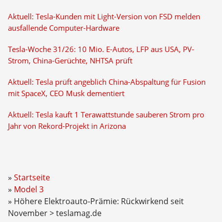
Aktuell: Tesla-Kunden mit Light-Version von FSD melden
ausfallende Computer-Hardware
Tesla-Woche 31/26: 10 Mio. E-Autos, LFP aus USA, PV-
Strom, China-Gerüchte, NHTSA prüft
Aktuell: Tesla prüft angeblich China-Abspaltung für Fusion
mit SpaceX, CEO Musk dementiert
Aktuell: Tesla kauft 1 Terawattstunde sauberen Strom pro
Jahr von Rekord-Projekt in Arizona
Startseite
Model 3
Höhere Elektroauto-Prämie: Rückwirkend seit
November > teslamag.de