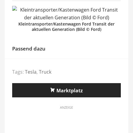
Kleintransporter/Kastenwagen Ford Transit der
aktuellen Generation (Bild © Ford)
Passend dazu
Tags:
Tesla
,
Truck
Marktplatz
ANZEIGE