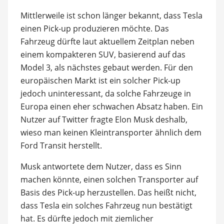
Mittlerweile ist schon länger bekannt, dass Tesla
einen Pick-up produzieren möchte. Das
Fahrzeug dürfte laut aktuellem Zeitplan neben
einem kompakteren SUV, basierend auf das
Model 3, als nächstes gebaut werden. Für den
europäischen Markt ist ein solcher Pick-up
jedoch uninteressant, da solche Fahrzeuge in
Europa einen eher schwachen Absatz haben. Ein
Nutzer auf Twitter fragte Elon Musk deshalb,
wieso man keinen Kleintransporter ähnlich dem
Ford Transit herstellt.
Musk antwortete dem Nutzer, dass es Sinn
machen könnte, einen solchen Transporter auf
Basis des Pick-up herzustellen. Das heißt nicht,
dass Tesla ein solches Fahrzeug nun bestätigt
hat. Es dürfte jedoch mit ziemlicher