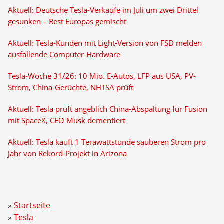
Aktuell: Deutsche Tesla-Verkäufe im Juli um zwei Drittel
gesunken – Rest Europas gemischt
Aktuell: Tesla-Kunden mit Light-Version von FSD melden
ausfallende Computer-Hardware
Tesla-Woche 31/26: 10 Mio. E-Autos, LFP aus USA, PV-
Strom, China-Gerüchte, NHTSA prüft
Aktuell: Tesla prüft angeblich China-Abspaltung für Fusion
mit SpaceX, CEO Musk dementiert
Aktuell: Tesla kauft 1 Terawattstunde sauberen Strom pro
Jahr von Rekord-Projekt in Arizona
Startseite
Tesla