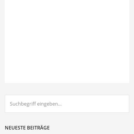
Suchbegriff
eingeben...
NEUESTE BEITRÄGE