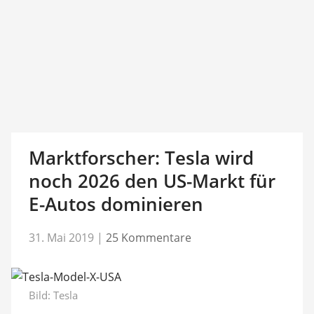
Marktforscher: Tesla wird
noch 2026 den US-Markt für
E-Autos dominieren
31. Mai 2019
|
25 Kommentare
Bild: Tesla