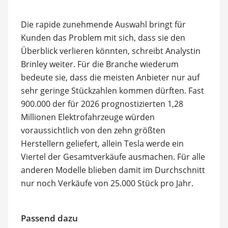
Die rapide zunehmende Auswahl bringt für
Kunden das Problem mit sich, dass sie den
Überblick verlieren könnten, schreibt Analystin
Brinley weiter. Für die Branche wiederum
bedeute sie, dass die meisten Anbieter nur auf
sehr geringe Stückzahlen kommen dürften. Fast
900.000 der für 2026 prognostizierten 1,28
Millionen Elektrofahrzeuge würden
voraussichtlich von den zehn größten
Herstellern geliefert, allein Tesla werde ein
Viertel der Gesamtverkäufe ausmachen. Für alle
anderen Modelle blieben damit im Durchschnitt
nur noch Verkäufe von 25.000 Stück pro Jahr.
Passend dazu