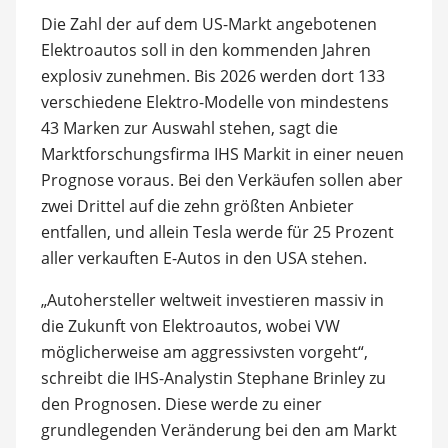
Die Zahl der auf dem US-Markt angebotenen
Elektroautos soll in den kommenden Jahren
explosiv zunehmen. Bis 2026 werden dort 133
verschiedene Elektro-Modelle von mindestens
43 Marken zur Auswahl stehen, sagt die
Marktforschungsfirma IHS Markit in einer neuen
Prognose voraus. Bei den Verkäufen sollen aber
zwei Drittel auf die zehn größten Anbieter
entfallen, und allein Tesla werde für 25 Prozent
aller verkauften E-Autos in den USA stehen.
„Autohersteller weltweit investieren massiv in
die Zukunft von Elektroautos, wobei VW
möglicherweise am aggressivsten vorgeht“,
schreibt die IHS-Analystin Stephane Brinley zu
den Prognosen. Diese werde zu einer
grundlegenden Veränderung bei den am Markt