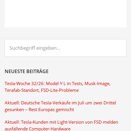
Suchbegriff
eingeben...
NEUESTE BEITRÄGE
Tesla-Woche 32/26: Model Y L in Tests, Musk-Image,
Terafab-Standort, FSD-Lite-Probleme
Aktuell: Deutsche Tesla-Verkäufe im Juli um zwei Drittel
gesunken – Rest Europas gemischt
Aktuell: Tesla-Kunden mit Light-Version von FSD melden
ausfallende Computer-Hardware