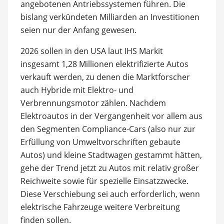
angebotenen Antriebssystemen führen. Die
bislang verkündeten Milliarden an Investitionen
seien nur der Anfang gewesen.
2026 sollen in den USA laut IHS Markit
insgesamt 1,28 Millionen elektrifizierte Autos
verkauft werden, zu denen die Marktforscher
auch Hybride mit Elektro- und
Verbrennungsmotor zählen. Nachdem
Elektroautos in der Vergangenheit vor allem aus
den Segmenten Compliance-Cars (also nur zur
Erfüllung von Umweltvorschriften gebaute
Autos) und kleine Stadtwagen gestammt hätten,
gehe der Trend jetzt zu Autos mit relativ großer
Reichweite sowie für spezielle Einsatzzwecke.
Diese Verschiebung sei auch erforderlich, wenn
elektrische Fahrzeuge weitere Verbreitung
finden sollen.