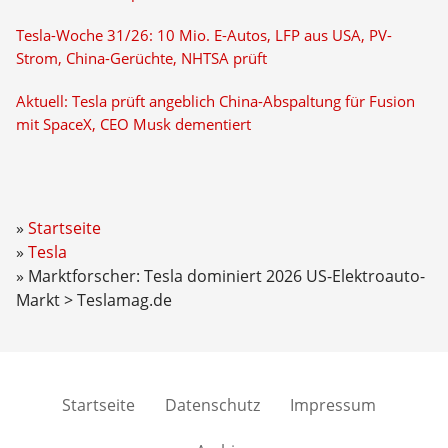
Tesla-Woche 31/26: 10 Mio. E-Autos, LFP aus USA, PV-
Strom, China-Gerüchte, NHTSA prüft
Aktuell: Tesla prüft angeblich China-Abspaltung für Fusion
mit SpaceX, CEO Musk dementiert
Startseite
Tesla
Marktforscher: Tesla dominiert 2026 US-Elektroauto-
Markt > Teslamag.de
Startseite
Datenschutz
Impressum