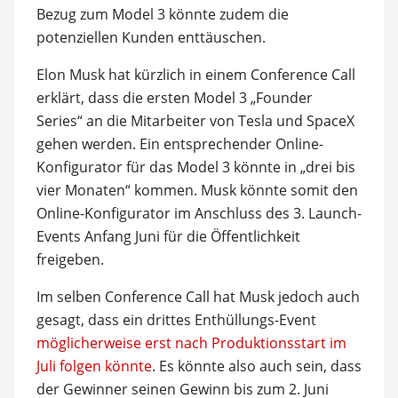
Bezug zum Model 3 könnte zudem die
potenziellen Kunden enttäuschen.
Elon Musk hat kürzlich in einem Conference Call
erklärt, dass die ersten Model 3 „Founder
Series“ an die Mitarbeiter von Tesla und SpaceX
gehen werden. Ein entsprechender Online-
Konfigurator für das Model 3 könnte in „drei bis
vier Monaten“ kommen. Musk könnte somit den
Online-Konfigurator im Anschluss des 3. Launch-
Events Anfang Juni für die Öffentlichkeit
freigeben.
Im selben Conference Call hat Musk jedoch auch
gesagt, dass ein drittes Enthüllungs-Event
möglicherweise erst nach Produktionsstart im
Juli folgen könnte
. Es könnte also auch sein, dass
der Gewinner seinen Gewinn bis zum 2. Juni