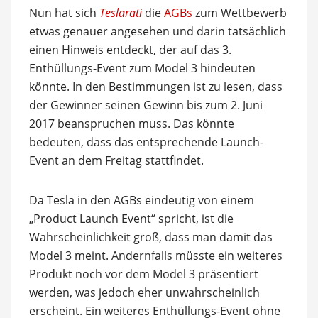
Nun hat sich
Teslarati
die
AGBs
zum Wettbewerb
etwas genauer angesehen und darin tatsächlich
einen Hinweis entdeckt, der auf das 3.
Enthüllungs-Event zum Model 3 hindeuten
könnte. In den Bestimmungen ist zu lesen, dass
der Gewinner seinen Gewinn bis zum 2. Juni
2017 beanspruchen muss. Das könnte
bedeuten, dass das entsprechende Launch-
Event an dem Freitag stattfindet.
Da Tesla in den AGBs eindeutig von einem
„Product Launch Event“ spricht, ist die
Wahrscheinlichkeit groß, dass man damit das
Model 3 meint. Andernfalls müsste ein weiteres
Produkt noch vor dem Model 3 präsentiert
werden, was jedoch eher unwahrscheinlich
erscheint. Ein weiteres Enthüllungs-Event ohne