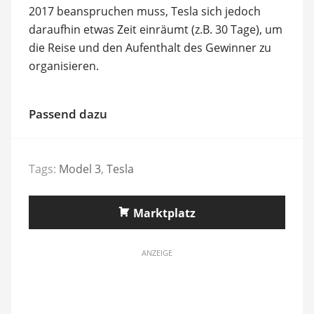
2017 beanspruchen muss, Tesla sich jedoch
daraufhin etwas Zeit einräumt (z.B. 30 Tage), um
die Reise und den Aufenthalt des Gewinner zu
organisieren.
Passend dazu
Tags:
Model 3
,
Tesla
Marktplatz
ANZEIGE