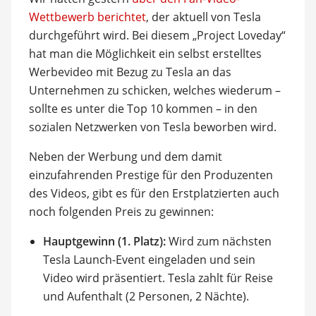
Wettbewerb berichtet
, der aktuell von Tesla
durchgeführt wird. Bei diesem „Project Loveday“
hat man die Möglichkeit ein selbst erstelltes
Werbevideo mit Bezug zu Tesla an das
Unternehmen zu schicken, welches wiederum –
sollte es unter die Top 10 kommen – in den
sozialen Netzwerken von Tesla beworben wird.
Neben der Werbung und dem damit
einzufahrenden Prestige für den Produzenten
des Videos, gibt es für den Erstplatzierten auch
noch folgenden Preis zu gewinnen:
Hauptgewinn (1. Platz):
Wird zum nächsten
Tesla Launch-Event eingeladen und sein
Video wird präsentiert. Tesla zahlt für Reise
und Aufenthalt (2 Personen, 2 Nächte).