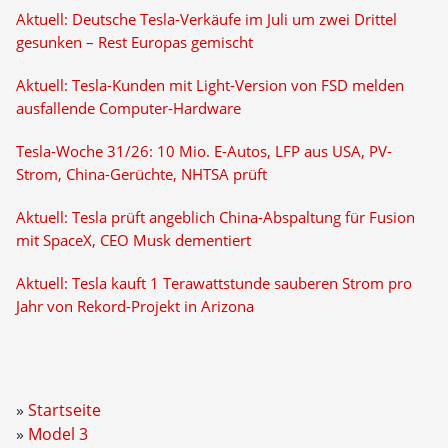
Aktuell: Deutsche Tesla-Verkäufe im Juli um zwei Drittel
gesunken – Rest Europas gemischt
Aktuell: Tesla-Kunden mit Light-Version von FSD melden
ausfallende Computer-Hardware
Tesla-Woche 31/26: 10 Mio. E-Autos, LFP aus USA, PV-
Strom, China-Gerüchte, NHTSA prüft
Aktuell: Tesla prüft angeblich China-Abspaltung für Fusion
mit SpaceX, CEO Musk dementiert
Aktuell: Tesla kauft 1 Terawattstunde sauberen Strom pro
Jahr von Rekord-Projekt in Arizona
Startseite
Model 3