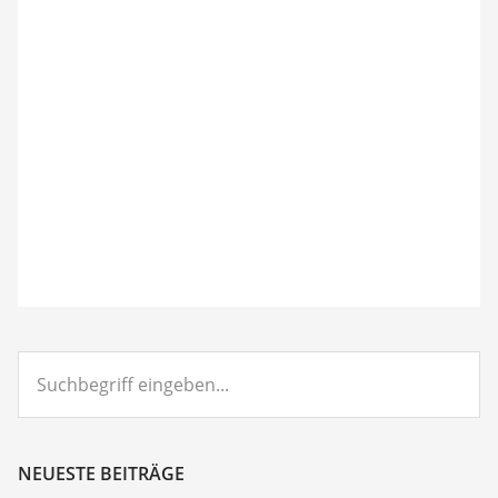
Suchbegriff
eingeben...
NEUESTE BEITRÄGE