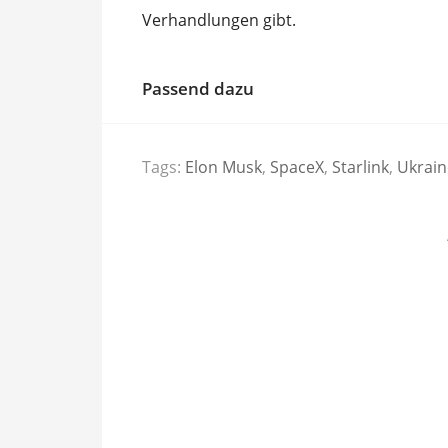
Verhandlungen gibt.
Passend dazu
Tags:
Elon Musk
,
SpaceX
,
Starlink
,
Ukrain