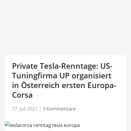
Private Tesla-Renntage: US-
Tuningfirma UP organisiert
in Österreich ersten Europa-
Corsa
17. Juli 2021
|
3 Kommentare