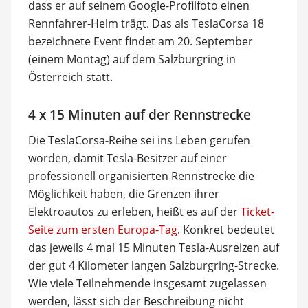
dass er auf seinem Google-Profilfoto einen
Rennfahrer-Helm trägt. Das als TeslaCorsa 18
bezeichnete Event findet am 20. September
(einem Montag) auf dem Salzburgring in
Österreich statt.
4 x 15 Minuten auf der Rennstrecke
Die TeslaCorsa-Reihe sei ins Leben gerufen
worden, damit Tesla-Besitzer auf einer
professionell organisierten Rennstrecke die
Möglichkeit haben, die Grenzen ihrer
Elektroautos zu erleben, heißt es auf der
Ticket-
Seite zum ersten Europa-Tag
. Konkret bedeutet
das jeweils 4 mal 15 Minuten Tesla-Ausreizen auf
der gut 4 Kilometer langen Salzburgring-Strecke.
Wie viele Teilnehmende insgesamt zugelassen
werden, lässt sich der Beschreibung nicht