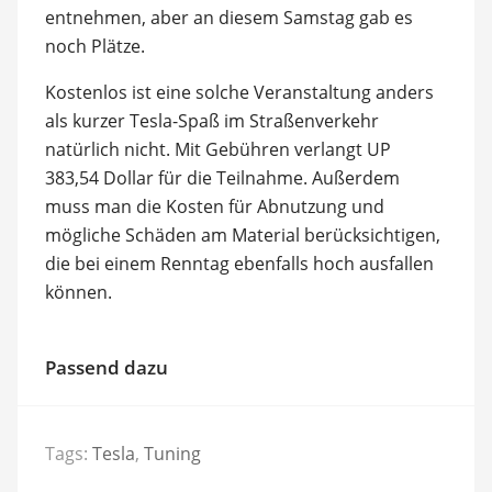
entnehmen, aber an diesem Samstag gab es
noch Plätze.
Kostenlos ist eine solche Veranstaltung anders
als kurzer Tesla-Spaß im Straßenverkehr
natürlich nicht. Mit Gebühren verlangt UP
383,54 Dollar für die Teilnahme. Außerdem
muss man die Kosten für Abnutzung und
mögliche Schäden am Material berücksichtigen,
die bei einem Renntag ebenfalls hoch ausfallen
können.
Passend dazu
Tags:
Tesla
,
Tuning