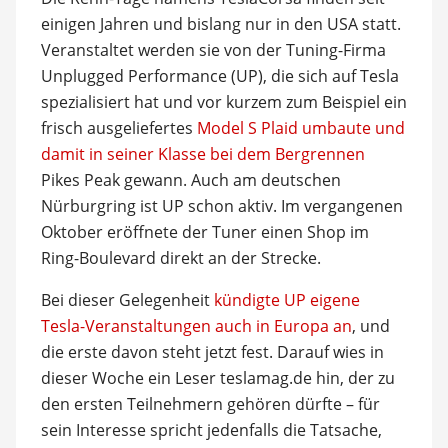
einigen Jahren und bislang nur in den USA statt.
Veranstaltet werden sie von der Tuning-Firma
Unplugged Performance (UP), die sich auf Tesla
spezialisiert hat und vor kurzem zum Beispiel ein
frisch ausgeliefertes
Model S Plaid umbaute und
damit in seiner Klasse bei dem Bergrennen
Pikes Peak gewann. Auch am deutschen
Nürburgring ist UP schon aktiv. Im vergangenen
Oktober eröffnete der Tuner einen Shop im
Ring-Boulevard direkt an der Strecke.
Bei dieser Gelegenheit
kündigte UP eigene
Tesla-Veranstaltungen auch in Europa an
, und
die erste davon steht jetzt fest. Darauf wies in
dieser Woche ein Leser teslamag.de hin, der zu
den ersten Teilnehmern gehören dürfte – für
sein Interesse spricht jedenfalls die Tatsache,