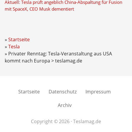
Aktuell: Tesla prüft angeblich China-Abspaltung für Fusion
mit SpaceX, CEO Musk dementiert
Startseite
Tesla
Privater Renntag: Tesla-Veranstaltung aus USA
kommt nach Europa > teslamag.de
Startseite
Datenschutz
Impressum
Archiv
Copyright © 2026 · Teslamag.de