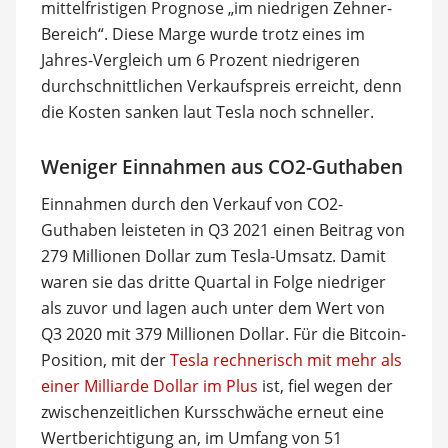
mittelfristigen Prognose „im niedrigen Zehner-
Bereich“. Diese Marge wurde trotz eines im
Jahres-Vergleich um 6 Prozent niedrigeren
durchschnittlichen Verkaufspreis erreicht, denn
die Kosten sanken laut Tesla noch schneller.
Weniger Einnahmen aus CO2-Guthaben
Einnahmen durch den Verkauf von CO2-
Guthaben leisteten in Q3 2021 einen Beitrag von
279 Millionen Dollar zum Tesla-Umsatz. Damit
waren sie das dritte Quartal in Folge niedriger
als zuvor und lagen auch unter dem Wert von
Q3 2020 mit 379 Millionen Dollar. Für die Bitcoin-
Position, mit der
Tesla rechnerisch mit mehr als
einer Milliarde Dollar im Plus
ist, fiel wegen der
zwischenzeitlichen Kursschwäche erneut eine
Wertberichtigung an, im Umfang von 51