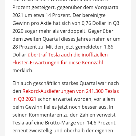
Prozent gesteigert, gegenüber dem Vorquartal
2021 um etwa 14 Prozent. Der bereinigte
Gewinn pro Aktie hat sich von 0,76 Dollar in Q3
2020 sogar mehr als verdoppelt. Gegenüber
dem zweiten Quartal dieses Jahres nahm er um
28 Prozent zu. Mit den jetzt gemeldeten 1,86
Dollar
übertraf Tesla auch die inoffiziellen
Flüster-Erwartungen für diese Kennzahl
merklich.
Ein auch geschäftlich starkes Quartal war nach
den
Rekord-Auslieferungen von 241.300 Teslas
in Q3 2021
schon erwartet worden, vor allem
beim Gewinn fiel es jetzt noch besser aus. In
seinen Kommentaren zu den Zahlen verweist
Tesla auf eine Brutto-Marge von 14,6 Prozent,
erneut zweistellig und oberhalb der eigenen