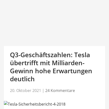
Q3-Geschäftszahlen: Tesla
übertrifft mit Milliarden-
Gewinn hohe Erwartungen
deutlich
20. Oktober 2021
|
24 Kommentare