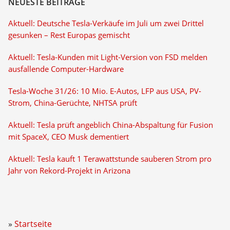
NEUESTE BEITRÄGE
Aktuell: Deutsche Tesla-Verkäufe im Juli um zwei Drittel
gesunken – Rest Europas gemischt
Aktuell: Tesla-Kunden mit Light-Version von FSD melden
ausfallende Computer-Hardware
Tesla-Woche 31/26: 10 Mio. E-Autos, LFP aus USA, PV-
Strom, China-Gerüchte, NHTSA prüft
Aktuell: Tesla prüft angeblich China-Abspaltung für Fusion
mit SpaceX, CEO Musk dementiert
Aktuell: Tesla kauft 1 Terawattstunde sauberen Strom pro
Jahr von Rekord-Projekt in Arizona
Startseite