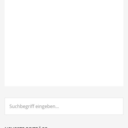
Suchbegriff
eingeben...