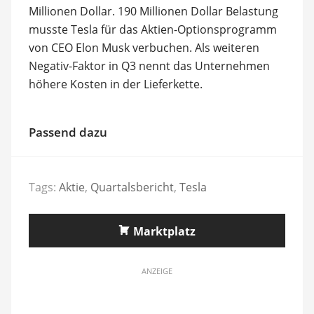
Millionen Dollar. 190 Millionen Dollar Belastung
musste Tesla für das Aktien-Optionsprogramm
von CEO Elon Musk verbuchen. Als weiteren
Negativ-Faktor in Q3 nennt das Unternehmen
höhere Kosten in der Lieferkette.
Passend dazu
Tags:
Aktie
,
Quartalsbericht
,
Tesla
Marktplatz
ANZEIGE