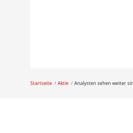
Startseite
Aktie
Analysten sehen weiter si