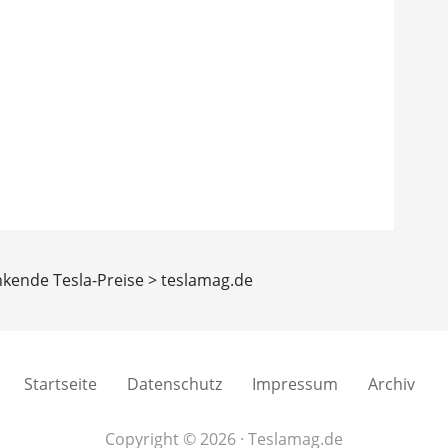
nkende Tesla-Preise > teslamag.de
Startseite
Datenschutz
Impressum
Archiv
Copyright © 2026 · Teslamag.de