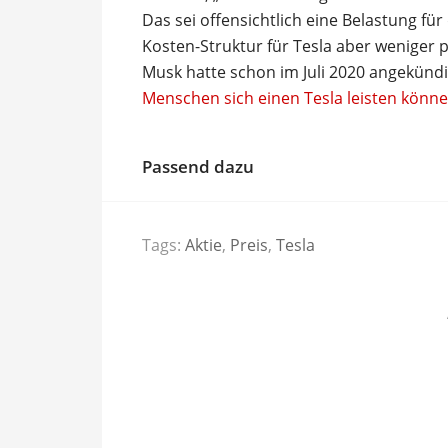
Das sei offensichtlich eine Belastung fü
Kosten-Struktur für Tesla aber weniger p
Musk hatte schon im Juli 2020 angekündi
Menschen sich einen Tesla leisten könn
Passend dazu
Tags:
Aktie
,
Preis
,
Tesla