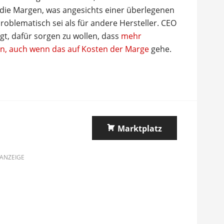
r die Margen, was angesichts einer überlegenen
roblematisch sei als für andere Hersteller. CEO
gt, dafür sorgen zu wollen, dass
mehr
en, auch wenn das auf Kosten der Marge
gehe.
Marktplatz
ANZEIGE