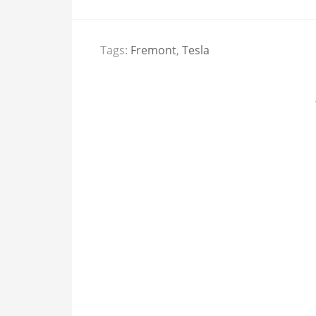
Tags:
Fremont
,
Tesla