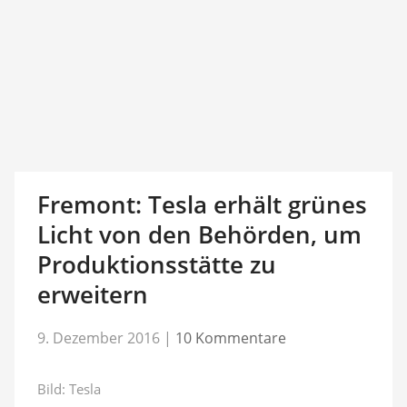
Fremont: Tesla erhält grünes
Licht von den Behörden, um
Produktionsstätte zu
erweitern
9. Dezember 2016
|
10 Kommentare
Bild: Tesla