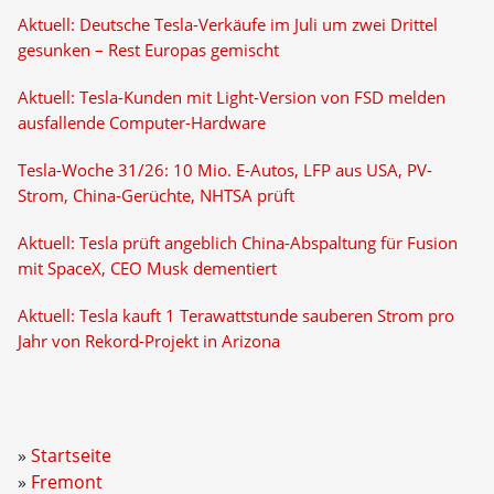
Aktuell: Deutsche Tesla-Verkäufe im Juli um zwei Drittel
gesunken – Rest Europas gemischt
Aktuell: Tesla-Kunden mit Light-Version von FSD melden
ausfallende Computer-Hardware
Tesla-Woche 31/26: 10 Mio. E-Autos, LFP aus USA, PV-
Strom, China-Gerüchte, NHTSA prüft
Aktuell: Tesla prüft angeblich China-Abspaltung für Fusion
mit SpaceX, CEO Musk dementiert
Aktuell: Tesla kauft 1 Terawattstunde sauberen Strom pro
Jahr von Rekord-Projekt in Arizona
Startseite
Fremont