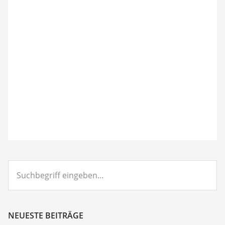
Suchbegriff
eingeben...
NEUESTE BEITRÄGE