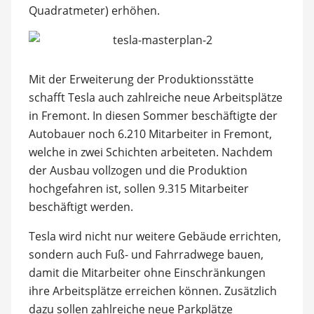
Quadratmeter) erhöhen.
Mit der Erweiterung der Produktionsstätte
schafft Tesla auch zahlreiche neue Arbeitsplätze
in Fremont. In diesen Sommer beschäftigte der
Autobauer noch 6.210 Mitarbeiter in Fremont,
welche in zwei Schichten arbeiteten. Nachdem
der Ausbau vollzogen und die Produktion
hochgefahren ist, sollen 9.315 Mitarbeiter
beschäftigt werden.
Tesla wird nicht nur weitere Gebäude errichten,
sondern auch Fuß- und Fahrradwege bauen,
damit die Mitarbeiter ohne Einschränkungen
ihre Arbeitsplätze erreichen können. Zusätzlich
dazu sollen zahlreiche neue Parkplätze