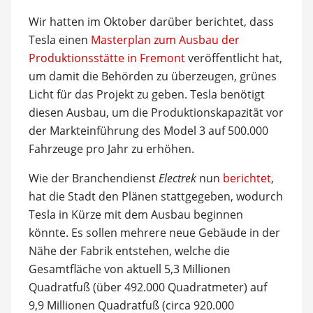
Wir hatten im Oktober darüber berichtet, dass
Tesla einen
Masterplan zum Ausbau der
Produktionsstätte in Fremont
veröffentlicht hat,
um damit die Behörden zu überzeugen, grünes
Licht für das Projekt zu geben. Tesla benötigt
diesen Ausbau, um die Produktionskapazität vor
der Markteinführung des Model 3 auf 500.000
Fahrzeuge pro Jahr zu erhöhen.
Wie der Branchendienst
Electrek
nun
berichtet
,
hat die Stadt den Plänen stattgegeben, wodurch
Tesla in Kürze mit dem Ausbau beginnen
könnte. Es sollen mehrere neue Gebäude in der
Nähe der Fabrik entstehen, welche die
Gesamtfläche von aktuell 5,3 Millionen
Quadratfuß (über 492.000 Quadratmeter) auf
9,9 Millionen Quadratfuß (circa 920.000