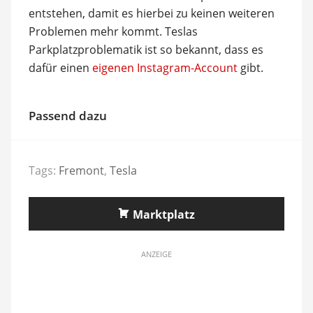
entstehen, damit es hierbei zu keinen weiteren
Problemen mehr kommt. Teslas
Parkplatzproblematik ist so bekannt, dass es
dafür einen
eigenen Instagram-Account
gibt.
Passend dazu
Tags:
Fremont
,
Tesla
Marktplatz
ANZEIGE