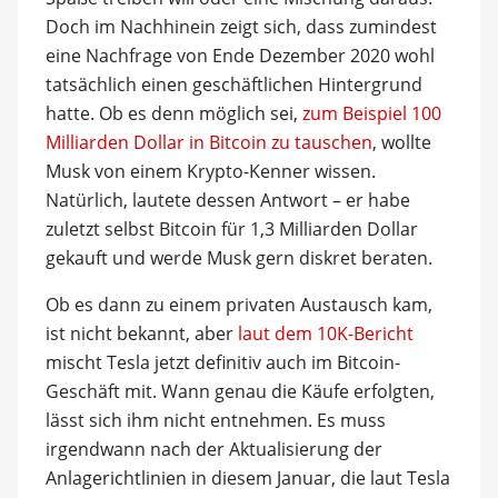
Doch im Nachhinein zeigt sich, dass zumindest
eine Nachfrage von Ende Dezember 2020 wohl
tatsächlich einen geschäftlichen Hintergrund
hatte. Ob es denn möglich sei,
zum Beispiel 100
Milliarden Dollar in Bitcoin zu tauschen
, wollte
Musk von einem Krypto-Kenner wissen.
Natürlich, lautete dessen Antwort – er habe
zuletzt selbst Bitcoin für 1,3 Milliarden Dollar
gekauft und werde Musk gern diskret beraten.
Ob es dann zu einem privaten Austausch kam,
ist nicht bekannt, aber
laut dem 10K-Bericht
mischt Tesla jetzt definitiv auch im Bitcoin-
Geschäft mit. Wann genau die Käufe erfolgten,
lässt sich ihm nicht entnehmen. Es muss
irgendwann nach der Aktualisierung der
Anlagerichtlinien in diesem Januar, die laut Tesla