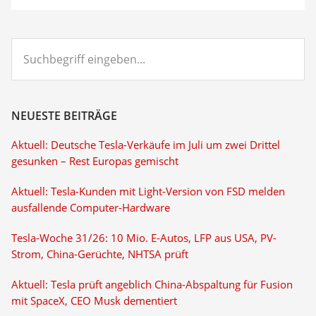
Suchbegriff
eingeben...
NEUESTE BEITRÄGE
Aktuell: Deutsche Tesla-Verkäufe im Juli um zwei Drittel
gesunken – Rest Europas gemischt
Aktuell: Tesla-Kunden mit Light-Version von FSD melden
ausfallende Computer-Hardware
Tesla-Woche 31/26: 10 Mio. E-Autos, LFP aus USA, PV-
Strom, China-Gerüchte, NHTSA prüft
Aktuell: Tesla prüft angeblich China-Abspaltung für Fusion
mit SpaceX, CEO Musk dementiert