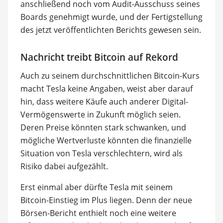
anschließend noch vom Audit-Ausschuss seines
Boards genehmigt wurde, und der Fertigstellung
des jetzt veröffentlichten Berichts gewesen sein.
Nachricht treibt Bitcoin auf Rekord
Auch zu seinem durchschnittlichen Bitcoin-Kurs
macht Tesla keine Angaben, weist aber darauf
hin, dass weitere Käufe auch anderer Digital-
Vermögenswerte in Zukunft möglich seien.
Deren Preise könnten stark schwanken, und
mögliche Wertverluste könnten die finanzielle
Situation von Tesla verschlechtern, wird als
Risiko dabei aufgezählt.
Erst einmal aber dürfte Tesla mit seinem
Bitcoin-Einstieg im Plus liegen. Denn der neue
Börsen-Bericht enthielt noch eine weitere