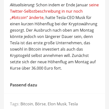
Aktualisierung:
Schon indem er Ende Januar
seine
Twitter-Selbstbeschreibung in nur noch
„#bitcoin“ änderte
, hatte Tesla-CEO Musk für
einen kurzen Höhenflug bei der Kryptowährung
gesorgt. Der Ausbruch nach oben am Montag
könnte jedoch von längerer Dauer sein, denn
Tesla ist das erste große Unternehmen, das
sowohl in Bitcoin investiert als auch das
Kryptogeld selbst annehmen will. Zunächst
setzte sich der neue Höhenflug am Montag auf
Kurse über 36.000 Euro fort.
Passend dazu
Tags:
Bitcoin
,
Börse
,
Elon Musk
,
Tesla