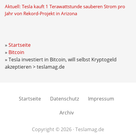
Aktuell: Tesla kauft 1 Terawattstunde sauberen Strom pro
Jahr von Rekord-Projekt in Arizona
Startseite
Bitcoin
Tesla investiert in Bitcoin, will selbst Kryptogeld
akzeptieren > teslamag.de
Startseite
Datenschutz
Impressum
Archiv
Copyright © 2026 · Teslamag.de