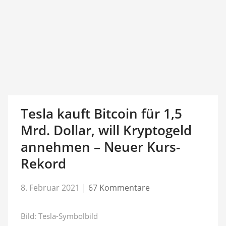
Tesla kauft Bitcoin für 1,5
Mrd. Dollar, will Kryptogeld
annehmen – Neuer Kurs-
Rekord
8. Februar 2021
|
67 Kommentare
Bild: Tesla-Symbolbild