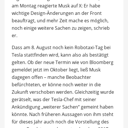
am Montag reagierte Musk auf X: Er habe
wichtige Design-Änderungen an der Front
beauftragt, und mehr Zeit mache es möglich,
noch einige weitere Sachen zu zeigen, schrieb
er.
Dass am 8. August noch kein Robotaxi-Tag bei
Tesla stattfinden wird, kann also als bestätigt
gelten. Ob der neue Termin wie von Bloomberg
gemeldet jetzt im Oktober liegt, ließ Musk
dagegen offen – manche Beobachter
befürchteten, er könne noch weiter in die
Zukunft verschoben werden. Gleichzeitig wurde
gerätselt, was der Tesla-Chef mit seiner
Ankündigung „weiterer Sachen“ gemeint haben
könnte. Nach früheren Aussagen von ihm steht
für dieses Jahr auch noch die Vorstellung des