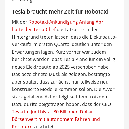
Tesla braucht mehr Zeit für Robotaxi
Mit der
Robotaxi-Ankündigung Anfang April
hatte der Tesla-Chef
die Tatsache in den
Hintergrund treten lassen, dass die Elektroauto-
Verkäufe im ersten Quartal deutlich unter den
Erwartungen lagen. Kurz vorher war zudem
berichtet worden, dass Tesla Pläne für ein völlig
neues Elektroauto ab 2025 verschoben habe.
Das bezeichnete Musk als gelogen, bestätigte
aber später, dass zunächst nur teilweise neu
konstruierte Modelle kommen sollen. Die zuvor
stark gefallene Aktie steigt seitdem trotzdem.
Dazu dürfte beigetragen haben, dass der CEO
Tesla im Juni bis zu 30 Billionen Dollar
Börsenwert mit autonomem Fahren und
Robotern
zuschrieb.