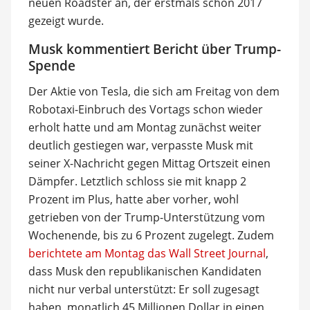
neuen Roadster an, der erstmals schon 2017
gezeigt wurde.
Musk kommentiert Bericht über Trump-
Spende
Der Aktie von Tesla, die sich am Freitag von dem
Robotaxi-Einbruch des Vortags schon wieder
erholt hatte und am Montag zunächst weiter
deutlich gestiegen war, verpasste Musk mit
seiner X-Nachricht gegen Mittag Ortszeit einen
Dämpfer. Letztlich schloss sie mit knapp 2
Prozent im Plus, hatte aber vorher, wohl
getrieben von der Trump-Unterstützung vom
Wochenende, bis zu 6 Prozent zugelegt. Zudem
berichtete am Montag das Wall Street Journal
,
dass Musk den republikanischen Kandidaten
nicht nur verbal unterstützt: Er soll zugesagt
haben, monatlich 45 Millionen Dollar in einen