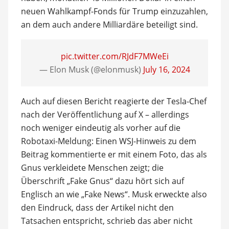
neuen Wahlkampf-Fonds für Trump einzuzahlen,
an dem auch andere Milliardäre beteiligt sind.
pic.twitter.com/RJdF7MWeEi
— Elon Musk (@elonmusk)
July 16, 2024
Auch auf diesen Bericht reagierte der Tesla-Chef
nach der Veröffentlichung auf X – allerdings
noch weniger eindeutig als vorher auf die
Robotaxi-Meldung: Einen WSJ-Hinweis zu dem
Beitrag kommentierte er mit einem Foto, das als
Gnus verkleidete Menschen zeigt; die
Überschrift „Fake Gnus“ dazu hört sich auf
Englisch an wie „Fake News“. Musk erweckte also
den Eindruck, dass der Artikel nicht den
Tatsachen entspricht, schrieb das aber nicht