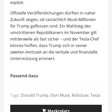
explizit.
Offizielle Veröffentlichungen dürften in naher
Zukunft zeigen, ob tatsächlich Musk-Millionen
für Trump geflossen sind. Ein Wahlsieg des
umstrittenen Republikaners im November gilt
mittlerweile als fast sicher – und der Tesla-Chef
könnte hoffen, dass Trump sich in seiner
zweiten Amtszeit an die verbale und finanzielle
Unterstützung erinnert.
Passend dazu
Tags:
Donald Trump
,
Elon Musk
,
Robotaxi
,
Tesla
Marktplatz