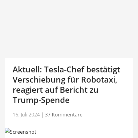
Aktuell: Tesla-Chef bestätigt
Verschiebung für Robotaxi,
reagiert auf Bericht zu
Trump-Spende
16. Juli 2024
|
37 Kommentare