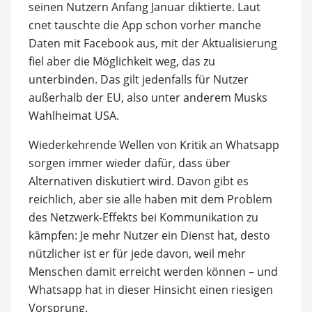
seinen Nutzern Anfang Januar diktierte. Laut
cnet tauschte die App schon vorher manche
Daten mit Facebook aus, mit der Aktualisierung
fiel aber die Möglichkeit weg, das zu
unterbinden. Das gilt jedenfalls für Nutzer
außerhalb der EU, also unter anderem Musks
Wahlheimat USA.
Wiederkehrende Wellen von Kritik an Whatsapp
sorgen immer wieder dafür, dass über
Alternativen diskutiert wird. Davon gibt es
reichlich, aber sie alle haben mit dem Problem
des Netzwerk-Effekts bei Kommunikation zu
kämpfen: Je mehr Nutzer ein Dienst hat, desto
nützlicher ist er für jede davon, weil mehr
Menschen damit erreicht werden können – und
Whatsapp hat in dieser Hinsicht einen riesigen
Vorsprung.