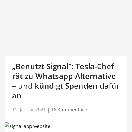
„Benutzt Signal“: Tesla-Chef
rät zu Whatsapp-Alternative
– und kündigt Spenden dafür
an
11. Januar 2021
|
16 Kommentare