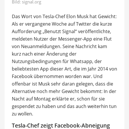
Bild: signal.org
Das Wort von Tesla-Chef Elon Musk hat Gewicht:
Als er vergangene Woche auf Twitter die kurze
Aufforderung „Benutzt Signal“ veröffentlichte,
meldeten Nutzer der Messenger-App eine Flut
von Neuanmeldungen. Seine Nachricht kam
kurz nach einer Änderung der
Nutzungsbedingungen für Whatsapp, der
beliebtesten App dieser Art, die im Jahr 2014 von
Facebook übernommen worden war. Und
offenbar ist Musk sehr daran gelegen, dass die
Alternative noch mehr Gewicht bekommt: In der
Nacht auf Montag erklärte er, schon für sie
gespendet zu haben und das auch weiterhin tun
zu wollen.
Tesla-Chef zeigt Facebook-Abneigung