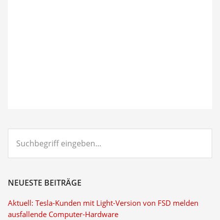
Suchbegriff
eingeben...
NEUESTE BEITRÄGE
Aktuell: Tesla-Kunden mit Light-Version von FSD melden
ausfallende Computer-Hardware