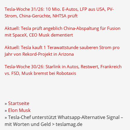
Tesla-Woche 31/26: 10 Mio. E-Autos, LFP aus USA, PV-
Strom, China-Gerüchte, NHTSA prüft
Aktuell: Tesla prüft angeblich China-Abspaltung für Fusion
mit SpaceX, CEO Musk dementiert
Aktuell: Tesla kauft 1 Terawattstunde sauberen Strom pro
Jahr von Rekord-Projekt in Arizona
Tesla-Woche 30/26: Starlink in Autos, Restwert, Frankreich
vs. FSD, Musk bremst bei Robotaxis
Startseite
Elon Musk
Tesla-Chef unterstützt Whatsapp-Alternative Signal –
mit Worten und Geld > teslamag.de