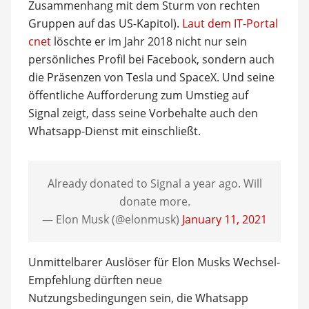
Zusammenhang mit dem Sturm von rechten
Gruppen auf das US-Kapitol).
Laut dem IT-Portal
cnet
löschte er im Jahr 2018 nicht nur sein
persönliches Profil bei Facebook, sondern auch
die Präsenzen von Tesla und SpaceX. Und seine
öffentliche Aufforderung zum Umstieg auf
Signal zeigt, dass seine Vorbehalte auch den
Whatsapp-Dienst mit einschließt.
Already donated to Signal a year ago. Will
donate more.
— Elon Musk (@elonmusk)
January 11, 2021
Unmittelbarer Auslöser für Elon Musks Wechsel-
Empfehlung dürften neue
Nutzungsbedingungen sein, die Whatsapp