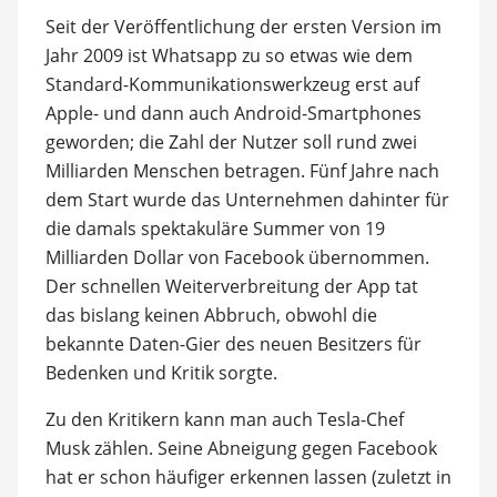
Seit der Veröffentlichung der ersten Version im
Jahr 2009 ist Whatsapp zu so etwas wie dem
Standard-Kommunikationswerkzeug erst auf
Apple- und dann auch Android-Smartphones
geworden; die Zahl der Nutzer soll rund zwei
Milliarden Menschen betragen. Fünf Jahre nach
dem Start wurde das Unternehmen dahinter für
die damals spektakuläre Summer von 19
Milliarden Dollar von Facebook übernommen.
Der schnellen Weiterverbreitung der App tat
das bislang keinen Abbruch, obwohl die
bekannte Daten-Gier des neuen Besitzers für
Bedenken und Kritik sorgte.
Zu den Kritikern kann man auch Tesla-Chef
Musk zählen. Seine Abneigung gegen Facebook
hat er schon häufiger erkennen lassen (zuletzt in