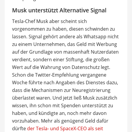
Musk unterstützt Alternative Signal
Tesla-Chef Musk aber scheint sich
vorgenommen zu haben, diesen schwinden zu
lassen. Signal gehört andere als Whatsapp nicht
zu einem Unternehmen, das Geld mit Werbung
auf der Grundlage von massenhaft Nutzerdaten
verdient, sondern einer Stiftung, die großen
Wert auf die Wahrung von Datenschutz legt.
Schon die Twitter-Empfehlung vergangene
Woche führte nach Angaben des Dienstes dazu,
dass die Mechanismen zur Neuregistrierung
überlastet waren. Und jetzt ließ Musk zusätzlich
wissen, ihn schon mit Spenden unterstützt zu
haben, und kündigte an, noch mehr davon
vorzuhaben. Mehr als genügend Geld dafür
dürfte
der Tesla- und SpaceX-CEO als seit