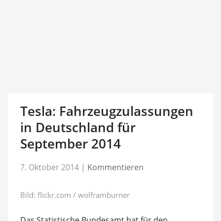
Tesla: Fahrzeugzulassungen
in Deutschland für
September 2014
7. Oktober 2014
|
Kommentieren
Bild: flickr.com / wolframburner
Das Statistische Bundesamt hat für den