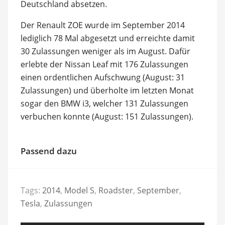
Deutschland absetzen.
Der Renault ZOE wurde im September 2014
lediglich 78 Mal abgesetzt und erreichte damit
30 Zulassungen weniger als im August. Dafür
erlebte der Nissan Leaf mit 176 Zulassungen
einen ordentlichen Aufschwung (August: 31
Zulassungen) und überholte im letzten Monat
sogar den BMW i3, welcher 131 Zulassungen
verbuchen konnte (August: 151 Zulassungen).
Passend dazu
Tags:
2014
,
Model S
,
Roadster
,
September
,
Tesla
,
Zulassungen