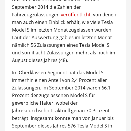
September 2014 die Zahlen der
Fahrzeugzulassungen
veröffentlicht
, von denen
man auch einen Einblick erhält, wie viele Tesla
Model S im letzten Monat zugelassen wurden.
Laut der Auswertung gab es im letzten Monat
nämlich 56 Zulassungen eines Tesla Model S
und somit acht Zulassungen mehr, als noch im
August dieses Jahres (48).
Im Oberklassen-Segment hat das Model S
immerhin einen Anteil von 2,4 Prozent aller
Zulassungen. Im September 2014 waren 66,1
Prozent der zugelassenen Model S für
gewerbliche Halter, wobei der
Jahresdurchschnitt aktuell genau 70 Prozent
beträgt. Insgesamt konnte man von Januar bis
September dieses Jahres 576 Tesla Model S in