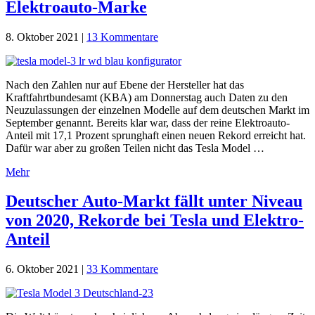
Elektroauto-Marke
8. Oktober 2021
|
13 Kommentare
Nach den Zahlen nur auf Ebene der Hersteller hat das
Kraftfahrtbundesamt (KBA) am Donnerstag auch Daten zu den
Neuzulassungen der einzelnen Modelle auf dem deutschen Markt im
September genannt. Bereits klar war, dass der reine Elektroauto-
Anteil mit 17,1 Prozent sprunghaft einen neuen Rekord erreicht hat.
Dafür war aber zu großen Teilen nicht das Tesla Model …
Mehr
Deutscher Auto-Markt fällt unter Niveau
von 2020, Rekorde bei Tesla und Elektro-
Anteil
6. Oktober 2021
|
33 Kommentare