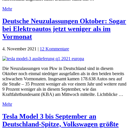
Mehr
Deutsche Neuzulassungen Oktober: Sogar
bei Elektroautos jetzt weniger als im
Vormonat
4. November 2021
|
12 Kommentare
Die Neuzulassungen von Pkw in Deutschland sind in diesem
Oktober noch einmal niedriger ausgefallen als in den beiden bereits
schwachen Vormonaten. Insgesamt kamen 178.638 Autos neu auf
die Straße – 35 Prozent weniger als vor einem Jahr und weitere rund
9 Prozent weniger als in diesem September, wie das
Kraftfahrtbundesamt (KBA) am Mittwoch mitteilte. Lichtblicke …
Mehr
Tesla Model 3 bis September an
Deutschland-Spitze, Volkswagen größte