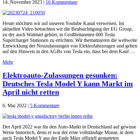
14. November 2023
|
16 Kommentare
Heute möchten wir auf unseren Youtube Kanal verweisen. Im
aktuellen Video betrachten wir die Beabsichtigung der EG Group,
zu der auch Walmart gehört, in Großbritannien 600 Tesla
Supercharger Stationen zu errichten. Wir thematisieren die weltweite
Entwicklung der Neuzulassungen von Elektrofahrzeugen und gehen
auf den Hinweis in den AGBs von Tesla ein, dass bei dem Kauf …
Mehr
Elektroauto-Zulassungen gesunken:
Deutsches Tesla Model Y kann Markt im
April nicht retten
6. Mai 2022
|
5 Kommentare
Der April 2022 war für den Auto-Markt in Deutschland auf gewisse
Weise historisch, denn er war der erste vollständige Monat, in dem
auch Tesla Model Y aus der Ende März offiziell gestarteten