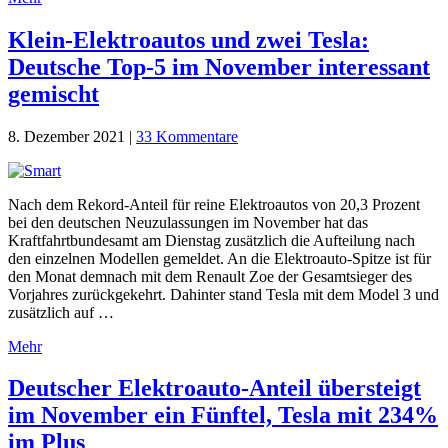
Klein-Elektroautos und zwei Tesla:
Deutsche Top-5 im November interessant
gemischt
8. Dezember 2021
|
33 Kommentare
Nach dem Rekord-Anteil für reine Elektroautos von 20,3 Prozent
bei den deutschen Neuzulassungen im November hat das
Kraftfahrtbundesamt am Dienstag zusätzlich die Aufteilung nach
den einzelnen Modellen gemeldet. An die Elektroauto-Spitze ist für
den Monat demnach mit dem Renault Zoe der Gesamtsieger des
Vorjahres zurückgekehrt. Dahinter stand Tesla mit dem Model 3 und
zusätzlich auf …
Mehr
Deutscher Elektroauto-Anteil übersteigt
im November ein Fünftel, Tesla mit 234%
im Plus