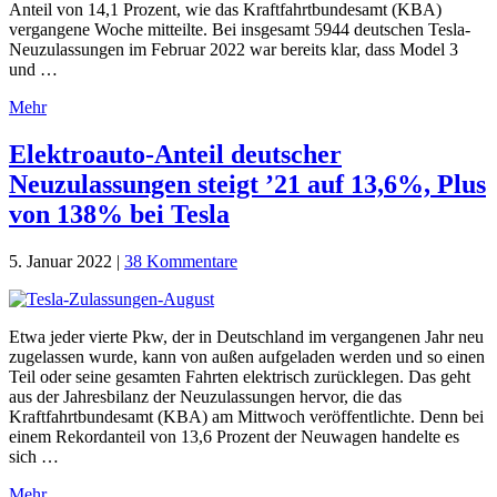
Anteil von 14,1 Prozent, wie das Kraftfahrtbundesamt (KBA)
vergangene Woche mitteilte. Bei insgesamt 5944 deutschen Tesla-
Neuzulassungen im Februar 2022 war bereits klar, dass Model 3
und …
Mehr
Elektroauto-Anteil deutscher
Neuzulassungen steigt ’21 auf 13,6%, Plus
von 138% bei Tesla
5. Januar 2022
|
38 Kommentare
Etwa jeder vierte Pkw, der in Deutschland im vergangenen Jahr neu
zugelassen wurde, kann von außen aufgeladen werden und so einen
Teil oder seine gesamten Fahrten elektrisch zurücklegen. Das geht
aus der Jahresbilanz der Neuzulassungen hervor, die das
Kraftfahrtbundesamt (KBA) am Mittwoch veröffentlichte. Denn bei
einem Rekordanteil von 13,6 Prozent der Neuwagen handelte es
sich …
Mehr