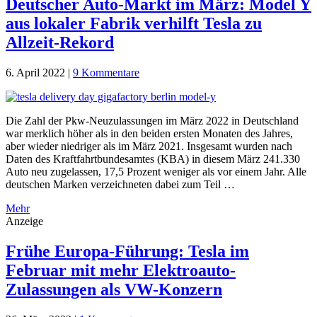
Deutscher Auto-Markt im März: Model Y
aus lokaler Fabrik verhilft Tesla zu
Allzeit-Rekord
6. April 2022
|
9 Kommentare
Die Zahl der Pkw-Neuzulassungen im März 2022 in Deutschland
war merklich höher als in den beiden ersten Monaten des Jahres,
aber wieder niedriger als im März 2021. Insgesamt wurden nach
Daten des Kraftfahrtbundesamtes (KBA) in diesem März 241.330
Auto neu zugelassen, 17,5 Prozent weniger als vor einem Jahr. Alle
deutschen Marken verzeichneten dabei zum Teil …
Mehr
Anzeige
Frühe Europa-Führung: Tesla im
Februar mit mehr Elektroauto-
Zulassungen als VW-Konzern