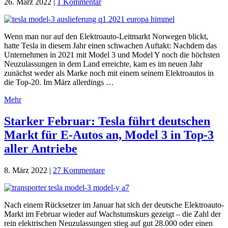
26. März 2022
|
1 Kommentar
Wenn man nur auf den Elektroauto-Leitmarkt Norwegen blickt,
hatte Tesla in diesem Jahr einen schwachen Auftakt: Nachdem das
Unternehmen in 2021 mit Model 3 und Model Y noch die höchsten
Neuzulassungen in dem Land erreichte, kam es im neuen Jahr
zunächst weder als Marke noch mit einem seinem Elektroautos in
die Top-20. Im März allerdings …
Mehr
Starker Februar: Tesla führt deutschen
Markt für E-Autos an, Model 3 in Top-3
aller Antriebe
8. März 2022
|
27 Kommentare
Nach einem Rücksetzer im Januar hat sich der deutsche Elektroauto-
Markt im Februar wieder auf Wachstumskurs gezeigt – die Zahl der
rein elektrischen Neuzulassungen stieg auf gut 28.000 oder einen