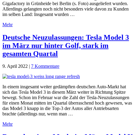
Gigafactory in Grünheide bei Berlin (s. Foto) ausgeliefert wurden.
Allerdings gelangten noch nicht besonders viele davon zu Kunden
im selben Land: Insgesamt wurden …
Mehr
Deutsche Neuzulassungen: Tesla Model 3
im März nur hinter Golf, stark im
gesamten Quartal
9. April 2022
|
7 Kommentare
In einem insgesamt weiter gedämpften deutschen Auto-Markt hat
sich das Tesla Model 3 in diesem März weiter in Richtung Spitze
bewegt. Schon im Februar war die Zahl der Tesla-Neuzulassungen
für einen Monat mitten im Quartal überraschend hoch gewesen, was
das Model 3 knapp in die Top-3 der Autos aller Antriebsarten
brachte (allerdings nur, wenn man …
Mehr