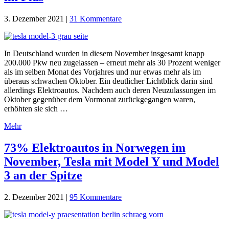
3. Dezember 2021
|
31 Kommentare
In Deutschland wurden in diesem November insgesamt knapp
200.000 Pkw neu zugelassen – erneut mehr als 30 Prozent weniger
als im selben Monat des Vorjahres und nur etwas mehr als im
überaus schwachen Oktober. Ein deutlicher Lichtblick darin sind
allerdings Elektroautos. Nachdem auch deren Neuzulassungen im
Oktober gegenüber dem Vormonat zurückgegangen waren,
erhöhten sie sich …
Mehr
73% Elektroautos in Norwegen im
November, Tesla mit Model Y und Model
3 an der Spitze
2. Dezember 2021
|
95 Kommentare