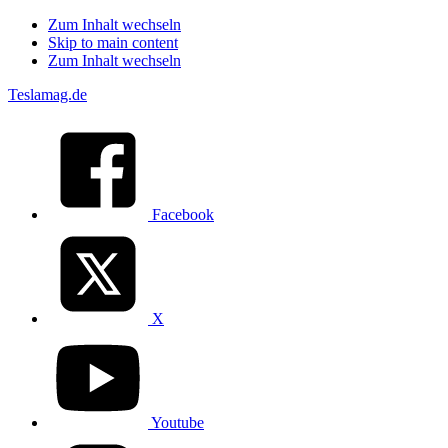
Zum Inhalt wechseln
Skip to main content
Zum Inhalt wechseln
Teslamag.de
Facebook
X
Youtube