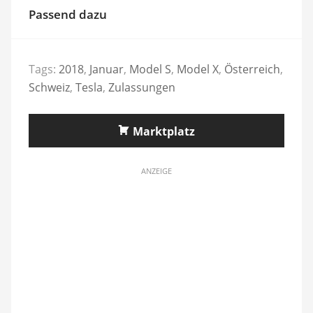
Passend dazu
Tags:
2018
,
Januar
,
Model S
,
Model X
,
Österreich
,
Schweiz
,
Tesla
,
Zulassungen
Marktplatz
ANZEIGE