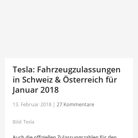
Tesla: Fahrzeugzulassungen
in Schweiz & Österreich für
Januar 2018
13. Februar 2018
|
27 Kommentare
Bild: Tesla
Auch die offiziellen Zulassungszahlen für den