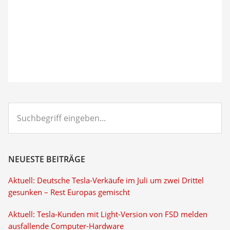
Suchbegriff
eingeben...
NEUESTE BEITRÄGE
Aktuell: Deutsche Tesla-Verkäufe im Juli um zwei Drittel
gesunken – Rest Europas gemischt
Aktuell: Tesla-Kunden mit Light-Version von FSD melden
ausfallende Computer-Hardware