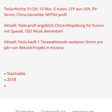
Tesla-Woche 31/26: 10 Mio. E-Autos, LFP aus USA, PV-
Strom, China-Gerüchte, NHTSA prüft
Aktuell: Tesla prüft angeblich China-Abspaltung für Fusion
mit SpaceX, CEO Musk dementiert
Aktuell: Tesla kauft 1 Terawattstunde sauberen Strom pro
Jahr von Rekord-Projekt in Arizona
Startseite
2018
Startseite
Datenschutz
Impressum