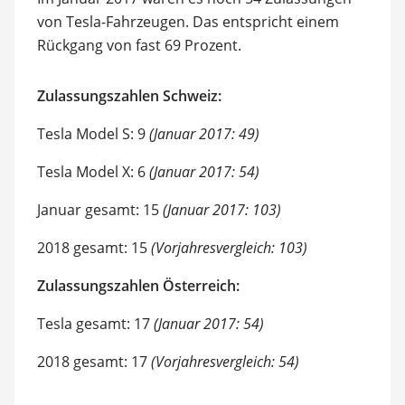
von Tesla-Fahrzeugen. Das entspricht einem
Rückgang von fast 69 Prozent.
Zulassungszahlen Schweiz:
Tesla Model S: 9
(Januar 2017: 49)
Tesla Model X: 6
(Januar 2017: 54)
Januar gesamt: 15
(Januar 2017: 103)
2018 gesamt: 15
(Vorjahresvergleich: 103)
Zulassungszahlen Österreich:
Tesla gesamt: 17
(Januar 2017: 54)
2018 gesamt: 17
(Vorjahresvergleich: 54)