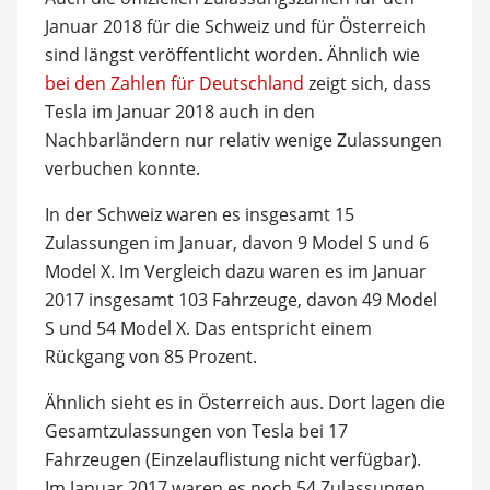
Januar 2018 für die Schweiz und für Österreich
sind längst veröffentlicht worden. Ähnlich wie
bei den Zahlen für Deutschland
zeigt sich, dass
Tesla im Januar 2018 auch in den
Nachbarländern nur relativ wenige Zulassungen
verbuchen konnte.
In der Schweiz waren es insgesamt 15
Zulassungen im Januar, davon 9 Model S und 6
Model X. Im Vergleich dazu waren es im Januar
2017 insgesamt 103 Fahrzeuge, davon 49 Model
S und 54 Model X. Das entspricht einem
Rückgang von 85 Prozent.
Ähnlich sieht es in Österreich aus. Dort lagen die
Gesamtzulassungen von Tesla bei 17
Fahrzeugen (Einzelauflistung nicht verfügbar).
Im Januar 2017 waren es noch 54 Zulassungen