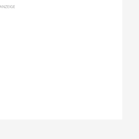
ANZEIGE