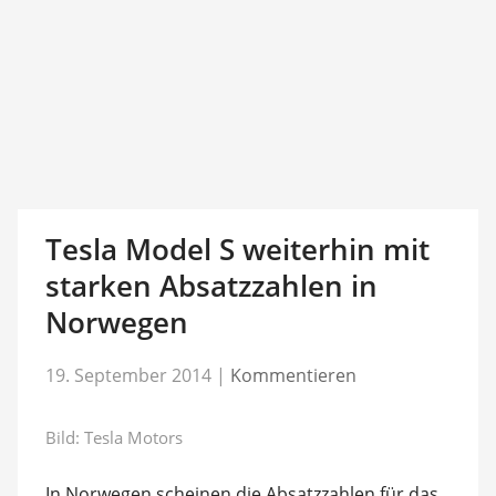
Tesla Model S weiterhin mit
starken Absatzzahlen in
Norwegen
19. September 2014
|
Kommentieren
Bild: Tesla Motors
In Norwegen scheinen die Absatzzahlen für das