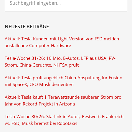
eingeben...
NEUESTE BEITRÄGE
Aktuell: Tesla-Kunden mit Light-Version von FSD melden
ausfallende Computer-Hardware
Tesla-Woche 31/26: 10 Mio. E-Autos, LFP aus USA, PV-
Strom, China-Gerüchte, NHTSA prüft
Aktuell: Tesla prüft angeblich China-Abspaltung für Fusion
mit SpaceX, CEO Musk dementiert
Aktuell: Tesla kauft 1 Terawattstunde sauberen Strom pro
Jahr von Rekord-Projekt in Arizona
Tesla-Woche 30/26: Starlink in Autos, Restwert, Frankreich
vs. FSD, Musk bremst bei Robotaxis