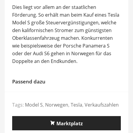
Dies liegt vor allem an der staatlichen
Förderung. So erhält man beim Kauf eines Tesla
Model S große Steuervergünstigungen, welche
den kalifornischen Stromer zum günstigsten
Oberklassenfahrzeug machen. Konkurrenten
wie beispielsweise der Porsche Panamera S
oder der Audi S6 gehen in Norwegen für das
Doppelte an den Endkunden.
Passend dazu
Tags:
Model S
,
Norwegen
,
Tesla
,
Verkaufszahlen
Marktplatz