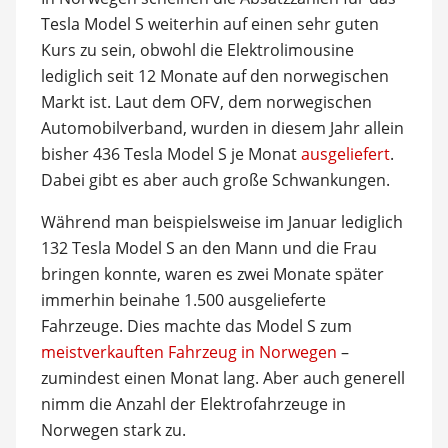
Tesla Model S weiterhin auf einen sehr guten
Kurs zu sein, obwohl die Elektrolimousine
lediglich seit 12 Monate auf den norwegischen
Markt ist. Laut dem OFV, dem norwegischen
Automobilverband, wurden in diesem Jahr allein
bisher 436 Tesla Model S je Monat
ausgeliefert
.
Dabei gibt es aber auch große Schwankungen.
Während man beispielsweise im Januar lediglich
132 Tesla Model S an den Mann und die Frau
bringen konnte, waren es zwei Monate später
immerhin beinahe 1.500 ausgelieferte
Fahrzeuge. Dies machte das Model S zum
meistverkauften Fahrzeug in Norwegen
–
zumindest einen Monat lang. Aber auch generell
nimm die Anzahl der Elektrofahrzeuge in
Norwegen stark zu.