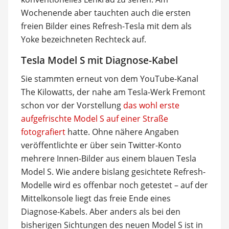
Wochenende aber tauchten auch die ersten
freien Bilder eines Refresh-Tesla mit dem als
Yoke bezeichneten Rechteck auf.
Tesla Model S mit Diagnose-Kabel
Sie stammten erneut von dem YouTube-Kanal
The Kilowatts, der nahe am Tesla-Werk Fremont
schon vor der Vorstellung
das wohl erste
aufgefrischte Model S auf einer Straße
fotografiert
hatte. Ohne nähere Angaben
veröffentlichte er über sein Twitter-Konto
mehrere Innen-Bilder aus einem blauen Tesla
Model S. Wie andere bislang gesichtete Refresh-
Modelle wird es offenbar noch getestet – auf der
Mittelkonsole liegt das freie Ende eines
Diagnose-Kabels. Aber anders als bei den
bisherigen Sichtungen des neuen Model S ist in