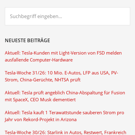
Suchbegriff
eingeben...
NEUESTE BEITRÄGE
Aktuell: Tesla-Kunden mit Light-Version von FSD melden
ausfallende Computer-Hardware
Tesla-Woche 31/26: 10 Mio. E-Autos, LFP aus USA, PV-
Strom, China-Gerüchte, NHTSA prüft
Aktuell: Tesla prüft angeblich China-Abspaltung für Fusion
mit SpaceX, CEO Musk dementiert
Aktuell: Tesla kauft 1 Terawattstunde sauberen Strom pro
Jahr von Rekord-Projekt in Arizona
Tesla-Woche 30/26: Starlink in Autos, Restwert, Frankreich