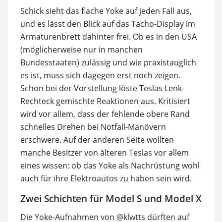
Schick sieht das flache Yoke auf jeden Fall aus,
und es lässt den Blick auf das Tacho-Display im
Armaturenbrett dahinter frei. Ob es in den USA
(möglicherweise nur in manchen
Bundesstaaten) zulässig und wie praxistauglich
es ist, muss sich dagegen erst noch zeigen.
Schon bei der Vorstellung löste Teslas Lenk-
Rechteck gemischte Reaktionen aus. Kritisiert
wird vor allem, dass der fehlende obere Rand
schnelles Drehen bei Notfall-Manövern
erschwere. Auf der anderen Seite wollten
manche Besitzer von älteren Teslas vor allem
eines wissen: ob das Yoke als Nachrüstung wohl
auch für ihre Elektroautos zu haben sein wird.
Zwei Schichten für Model S und Model X
Die Yoke-Aufnahmen von @klwtts dürften auf