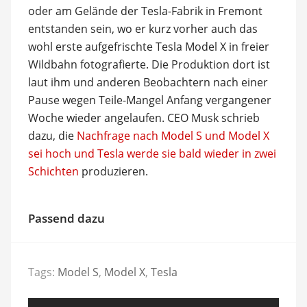
oder am Gelände der Tesla-Fabrik in Fremont
entstanden sein, wo er kurz vorher auch das
wohl erste aufgefrischte Tesla Model X in freier
Wildbahn fotografierte. Die Produktion dort ist
laut ihm und anderen Beobachtern nach einer
Pause wegen Teile-Mangel Anfang vergangener
Woche wieder angelaufen. CEO Musk schrieb
dazu, die
Nachfrage nach Model S und Model X
sei hoch und Tesla werde sie bald wieder in zwei
Schichten
produzieren.
Passend dazu
Tags:
Model S
,
Model X
,
Tesla