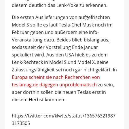
diesem deutlich das Lenk-Yoke zu erkennen.
Die ersten Auslieferungen von aufgefrischten
Model S sollte es laut Tesla-Chef Musk noch im
Februar geben und außerdem eine Info-
Veranstaltung dazu. Beides blieb bislang aus,
sodass seit der Vorstellung Ende Januar
spekuliert wird. Aus den USA hieß es zu dem
Lenk-Rechteck in Model S und Model X, seine
Zulassungsfähigkeit sei noch gar nicht geklärt. In
Europa scheint sie nach Recherchen von
teslamag.de dagegen unproblematisch
zu sein,
aber dorthin sollen die neuen Teslas erst in
diesem Herbst kommen.
https://twitter.com/klwtts/status/136576321987
3173505